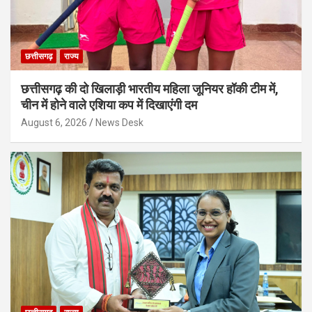
छत्तीसगढ़
राज्य
छत्तीसगढ़ की दो खिलाड़ी भारतीय महिला जूनियर हॉकी टीम में,
चीन में होने वाले एशिया कप में दिखाएंगी दम
August 6, 2026
News Desk