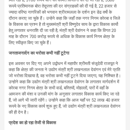
रूपये प्रतिमानक बोरा तेदूपत्ता की दर संग्राहकों को दी गई है, 22 हजार से
ज्यादा वरिष्ठ नागरिकों को भगवान श्रीरामलला के दर्शन इन डेढ वर्षो के
दौरान कराए जा चुके हैं। उन्हेने कहा कि जहॉं तक नगर निगम कोरबा व जिले
के विकास का प्रश्न है तो मुख्यमंत्री श्री विष्णुदेव साय के द्वारा विकास कार्यो
हेतु लगातार धनराशि दी जा रही है, मंत्री श्री देवांगन ने कहा कि विगत 20
माह के दौरान 700 करोड़ रूपये से अधिक के विकास कार्य निगम क्षेत्र के
लिए स्वीकृत किए जा चुके हैं।
जनताजनार्दन का भरोसा कभी नहीं टूटेगा
इस अवसर पर दिए गए अपने उद्बोधन में महापौर श्रीमती संजूदेवी राजपूत ने
कहा कि क्षेत्र की जनता ने उद्योग मंत्री श्री लखनलाल देवांगन एवं मेरे प्रति
जो भरोसा दिखाया है, वह भरोसा कभी नहीं टूटने दिया जाएगा, यह निश्चित है।
उन्होने कहा कि उद्योग मंत्री श्री लखनलाल देवांगन के लगातार मार्गदर्शन में
कोरबा नगर निगम क्षेत्र के सभी वार्ड, बस्तियों, मोहल्लों, पारों में वहॉं के
आमजन की मंशा व उनकी मांग के अनुसार लगातार विकास कार्य किए जा रहे
हैं, जो आगे भी जारी रहेंगे। उन्होने कहा कि आज यहॉं पर 52 लाख 40 हजार
रूपये के नए विकास कार्य शुरू हुए हैं, जो उद्योग मंत्री श्री लखनलाल देवांगन
की ही देन है।
प्रदेश का हो रहा तेजी से विकास