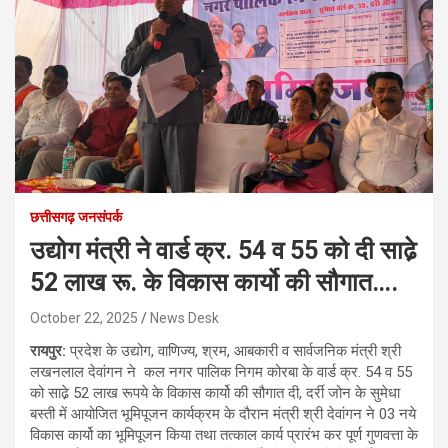
छत्तीसगढ़ जनसंपर्क
उद्योग मंत्री ने वार्ड क्र. 54 व 55 को दी साढे़
52 लाख रू. के विकास कार्यो की सौगात….
October 22, 2025
News Desk
रायपुर:
प्रदेश के उद्योग, वाणिज्य, श्रम, आबकारी व सार्वजनिक मंत्री श्री
लखनलाल देवांगन ने कल नगर पालिक निगम कोरबा के वार्ड क्र. 54 व 55
को साढे़ 52 लाख रूपये के विकास कार्यो की सौगात दी, दर्री जोन के सुमेधा
बस्ती में आयोजित भूमिपूजन कार्यक्रम के दौरान मंत्री श्री देवांगन ने 03 नये
विकास कार्यो का भूमिपूजन किया तथा तत्काल कार्य प्रारंभ कर पूर्ण गुणवत्ता के