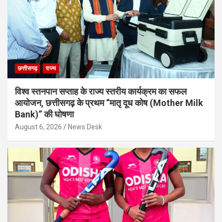
छत्तीसगढ़
राज्य
विश्व स्तनपान सप्ताह के राज्य स्तरीय कार्यक्रम का सफल
आयोजन, छत्तीसगढ़ के प्रथम “मातृ दूध कोष (Mother Milk
Bank)” की घोषणा
August 6, 2026
News Desk