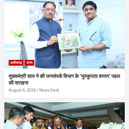
छत्तीसगढ़
राज्य
मुख्यमंत्री साय ने की जनसंपर्क विभाग के ‘मुस्कुराता बस्तर’ पहल
की सराहना
August 6, 2026
News Desk