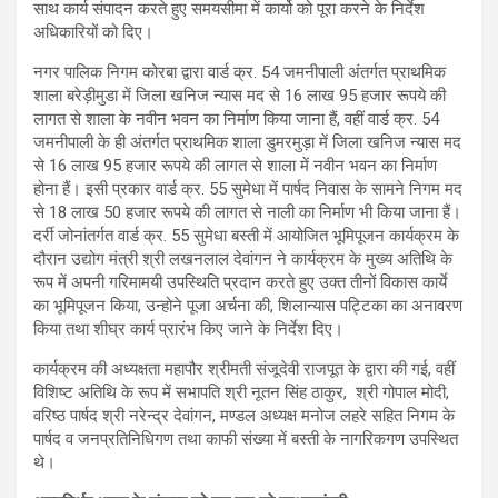
साथ कार्य संपादन करते हुए समयसीमा में कार्यो को पूरा करने के निर्देश
अधिकारियों को दिए।
नगर पालिक निगम कोरबा द्वारा वार्ड क्र. 54 जमनीपाली अंतर्गत प्राथमिक
शाला बरेड़ीमुडा में जिला खनिज न्यास मद से 16 लाख 95 हजार रूपये की
लागत से शाला के नवीन भवन का निर्माण किया जाना हैं, वहीं वार्ड क्र. 54
जमनीपाली के ही अंतर्गत प्राथमिक शाला डुमरमुड़ा में जिला खनिज न्यास मद
से 16 लाख 95 हजार रूपये की लागत से शाला में नवीन भवन का निर्माण
होना हैं। इसी प्रकार वार्ड क्र. 55 सुमेधा में पार्षद निवास के सामने निगम मद
से 18 लाख 50 हजार रूपये की लागत से नाली का निर्माण भी किया जाना हैं।
दर्री जोनांतर्गत वार्ड क्र. 55 सुमेधा बस्ती में आयोजित भूमिपूजन कार्यक्रम के
दौरान उद्योग मंत्री श्री लखनलाल देवांगन ने कार्यक्रम के मुख्य अतिथि के
रूप में अपनी गरिमामयी उपस्थिति प्रदान करते हुए उक्त तीनों विकास कार्ये
का भूमिपूजन किया, उन्होने पूजा अर्चना की, शिलान्यास पट्टिका का अनावरण
किया तथा शीघ्र कार्य प्रारंभ किए जाने के निर्देश दिए।
कार्यक्रम की अध्यक्षता महापौर श्रीमती संजूदेवी राजपूत के द्वारा की गई, वहीं
विशिष्ट अतिथि के रूप में सभापति श्री नूतन सिंह ठाकुर, श्री गोपाल मोदी,
वरिष्ठ पार्षद श्री नरेन्द्र देवांगन, मण्डल अध्यक्ष मनोज लहरे सहित निगम के
पार्षद व जनप्रतिनिधिगण तथा काफी संख्या में बस्ती के नागरिकगण उपस्थित
थे।