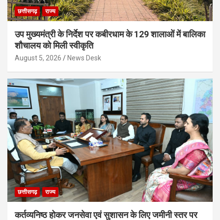
छत्तीसगढ़
राज्य
उप मुख्यमंत्री के निर्देश पर कबीरधाम के 129 शालाओं में बालिका
शौचालय को मिली स्वीकृति
August 5, 2026
News Desk
छत्तीसगढ़
राज्य
कर्तव्यनिष्ठ होकर जनसेवा एवं सुशासन के लिए जमीनी स्तर पर