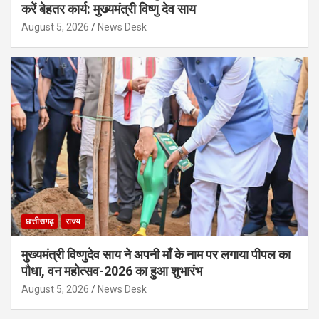
करें बेहतर कार्य: मुख्यमंत्री विष्णु देव साय
August 5, 2026
News Desk
छत्तीसगढ़
राज्य
मुख्यमंत्री विष्णुदेव साय ने अपनी माँ के नाम पर लगाया पीपल का
पौधा, वन महोत्सव-2026 का हुआ शुभारंभ
August 5, 2026
News Desk