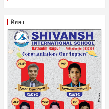
विज्ञापन