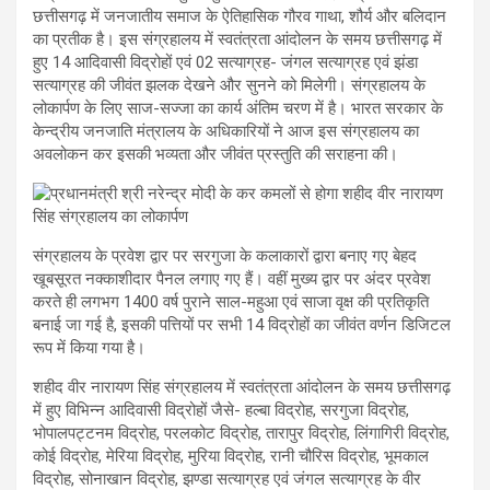
छत्तीसगढ़ में जनजातीय समाज के ऐतिहासिक गौरव गाथा, शौर्य और बलिदान
का प्रतीक है। इस संग्रहालय में स्वतंत्रता आंदोलन के समय छत्तीसगढ़ में
हुए 14 आदिवासी विद्रोहों एवं 02 सत्याग्रह- जंगल सत्याग्रह एवं झंडा
सत्याग्रह की जीवंत झलक देखने और सुनने को मिलेगी। संग्रहालय के
लोकार्पण के लिए साज-सज्जा का कार्य अंतिम चरण में है। भारत सरकार के
केन्द्रीय जनजाति मंत्रालय के अधिकारियों ने आज इस संग्रहालय का
अवलोकन कर इसकी भव्यता और जीवंत प्रस्तुति की सराहना की।
संग्रहालय के प्रवेश द्वार पर सरगुजा के कलाकारों द्वारा बनाए गए बेहद
खूबसूरत नक्काशीदार पैनल लगाए गए हैं। वहीं मुख्य द्वार पर अंदर प्रवेश
करते ही लगभग 1400 वर्ष पुराने साल-महुआ एवं साजा वृक्ष की प्रतिकृति
बनाई जा गई है, इसकी पत्तियों पर सभी 14 विद्रोहों का जीवंत वर्णन डिजिटल
रूप में किया गया है।
शहीद वीर नारायण सिंह संग्रहालय में स्वतंत्रता आंदोलन के समय छत्तीसगढ़
में हुए विभिन्न आदिवासी विद्रोहों जैसे- हल्बा विद्रोह, सरगुजा विद्रोह,
भोपालपट्टनम विद्रोह, परलकोट विद्रोह, तारापुर विद्रोह, लिंगागिरी विद्रोह,
कोई विद्रोह, मेरिया विद्रोह, मुरिया विद्रोह, रानी चौरिस विद्रोह, भूमकाल
विद्रोह, सोनाखान विद्रोह, झण्डा सत्याग्रह एवं जंगल सत्याग्रह के वीर