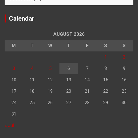
Calendar
AUGUST 2026
M
T
W
T
F
S
S
1
2
3
4
5
6
7
8
9
10
11
12
13
14
15
16
17
18
19
20
21
22
23
24
25
26
27
28
29
30
31
« Jul