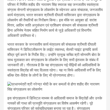
परिसर में निर्मित शहीद वीर नारायण सिंह स्मारक सह जनजातीय स्वतंत्रता
संग्राम सेनानी संग्रहालय के लोकार्पण के मद्देनजर आज संचालक, जनजातीय
कार्य मंत्रालय, भारत सरकार श्रीमती दीपाली मासिरकर द्वारा संग्रहालय के
लोकार्पण की तैयारियों का निरीक्षण किया। इस मौके पर आयुक्त डॉ. सरांश
मित्तर, आदिम जाति अनुसंधान एवं प्रशिक्षण संस्थान की संचालक श्रीमती
हिना अनिमेष नेताम सहित निर्माण कार्य से जुड़े अधिकारी एवं विभागीय
अधिकारी उपस्थित थे।
भारत सरकार के जनजातीय कार्य मंत्रालय की संचालक श्रीमती दीपाली
मासिरकर ने डिजिटलीकरण के लाईट व्यवस्था, सेल्फी प्वाइंट इत्यादि कार्य
शीघ्र पूर्ण करने के निर्देश दिए। उन्होंने प्रमुख सचिव श्री सोनमणि बोरा के
साथ मुलाकात कर संग्राहलय के लोकर्पण के लिए सभी इंतजाम के संबंध में
जानकारी ली। गौरतलब है कि यह संग्रहालय नई पीढ़ियों को आदिवासियों के
स्वतंत्रता विद्रोह की याद दिलाता रहेगा। यह ना सिर्फ आदिवासी वर्गों के लिए
बल्कि देश-विदेश के लोगों के लिए भी प्रेरणास्पद होगा।
इस संग्रहालय में डिजिटल माध्यम से आदिवासी समाज के विद्रोहों और उनके
नायकों की गाथा की प्रस्तुति संग्रहालय का विशेष आकर्षण रहेगी। पूरे
संग्रहालय परिसर को सर्वसुविधायुक्त बनाया जा रहा है। संग्रहालय