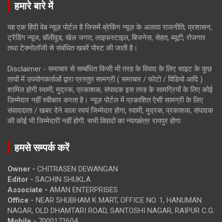
हमारे बारे में
यह एक हिंदी वेब न्यूज़ पोर्टल है जिसमें ब्रेकिंग न्यूज़ के अलावा राजनीति, प्रशासन,
ट्रेंडिंग न्यूज, बॉलीवुड, खेल जगत, लाइफस्टाइल, बिजनेस, सेहत, ब्यूटी, रोजगार
तथा टेक्नोलॉजी से संबंधित खबरें पोस्ट की जाती है।
Disclaimer - समाचार से सम्बंधित किसी भी तरह के विवाद के लिए साइट के कुछ
तत्वों में उपयोगकर्ताओं द्वारा प्रस्तुत सामग्री ( समाचार / फोटो / विडियो आदि )
शामिल होगी स्वामी, मुद्रक, प्रकाशक, संपादक इस तरह के सामग्रियों के लिए कोई
ज़िम्मेदार नहीं स्वीकार करता है। न्यूज़ पोर्टल में प्रकाशित ऐसी सामग्री के लिए
संवाददाता / खबर देने वाला स्वयं जिम्मेदार होगा, स्वामी, मुद्रक, प्रकाशक, संपादक
की कोई भी जिम्मेदारी नहीं होगी. सभी विवादों का न्यायक्षेत्र रायपुर होगा
हमसे सम्पर्क करें
Owner -
CHITRASEN DEWANGAN
Editor -
SACHIN SHUKLA
Associate -
AMAN ENTERPRISES
Office -
NEAR SHUBHAM K MART, OFFICE NO. 1, HANUMAN
NAGAR, OLD DHAMTARI ROAD, SANTOSHI NAGAR, RAIPUR C.G.
Mobile -
7000172604