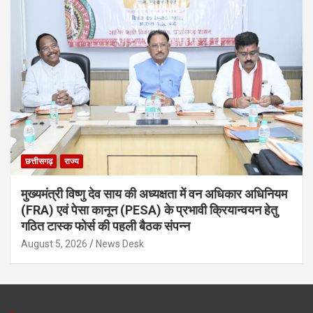
छत्तीसगढ़
राज्य
मुख्यमंत्री विष्णु देव साय की अध्यक्षता में वन अधिकार अधिनियम
(FRA) एवं पेसा कानून (PESA) के प्रभावी क्रियान्वयन हेतु
गठित टास्क फोर्स की पहली बैठक संपन्न
August 5, 2026
News Desk