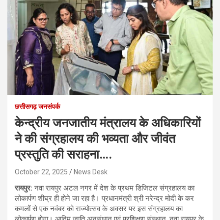
छत्तीसगढ़ जनसंपर्क
केन्द्रीय जनजातीय मंत्रालय के अधिकारियों
ने की संग्रहालय की भव्यता और जीवंत
प्रस्तुति की सराहना….
October 22, 2025
News Desk
रायपुर:
नवा रायपुर अटल नगर में देश के प्रथम डिजिटल संग्रहालय का
लोकार्पण शीघ्र ही होने जा रहा है। प्रधानमंत्री श्री नरेन्द्र मोदी के कर
कमलों से एक नवंबर को राज्योत्सव के अवसर पर इस संग्रहालय का
लोकार्पण होगा। आदिम जाति अनुसंधान एवं प्रशिक्षण संस्थान, नवा रायपुर के