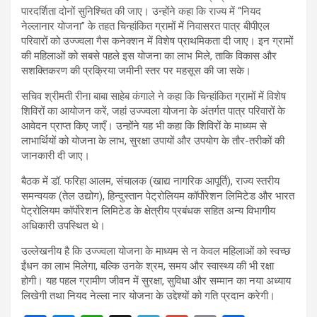
पारदर्शिता दोनों सुनिश्चित की जाए। उन्होंने कहा कि राज्य में “नियद
नेल्लानार योजना” के तहत चिन्हांकित ग्रामों में निवासरत पात्र बीपीएल
परिवारों को उज्ज्वला गैस कनेक्शन में विशेष प्राथमिकता दी जाए। इन ग्रामों
की महिलाओं को सबसे पहले इस योजना का लाभ मिले, ताकि विकास और
सशक्तिकरण की प्रक्रिया जमीनी स्तर पर महसूस की जा सके।
सचिव श्रीमती रीना बाबा साहेब कंगाले ने कहा कि चिन्हांकित ग्रामों में विशेष
शिविरों का आयोजन करें, जहां उज्ज्वला योजना के अंतर्गत पात्र परिवारों के
आवेदन प्राप्त किए जाएँ। उन्होंने यह भी कहा कि शिविरों के माध्यम से
लाभार्थियों को योजना के लाभ, सुरक्षा उपायों और उपयोग के तौर-तरीकों की
जानकारी दी जाए।
बैठक में डॉ. फरिहा आलम, संचालक (खाद्य नागरिक आपूर्ति), राज्य स्तरीय
समन्वयक (तेल उद्योग), हिन्दुस्तान पेट्रोलियम कॉर्पोरेशन लिमिटेड और भारत
पेट्रोलियम कॉर्पोरेशन लिमिटेड के क्षेत्रीय प्रबंधक सहित अन्य विभागीय
अधिकारी उपस्थित थे।
उल्लेखनीय है कि उज्ज्वला योजना के माध्यम से न केवल महिलाओं को स्वच्छ
ईंधन का लाभ मिलेगा, बल्कि उनके श्रम, समय और स्वास्थ्य की भी रक्षा
होगी। यह पहल ग्रामीण जीवन में सुरक्षा, सुविधा और सम्मान का नया अध्याय
लिखेगी तथा नियद नेल्ला नार योजना के उद्देश्यों को गति प्रदान करेगी।