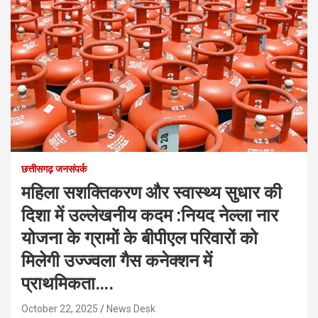
छत्तीसगढ़ जनसंपर्क
महिला सशक्तिकरण और स्वास्थ्य सुधार की
दिशा में उल्लेखनीय कदम :नियद नेल्ला नार
योजना के ग्रामों के बीपीएल परिवारों को
मिलेगी उज्ज्वला गैस कनेक्शन में
प्राथमिकता….
October 22, 2025
News Desk