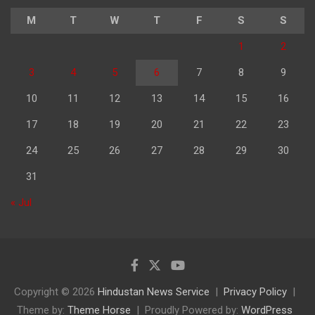
M
T
W
T
F
S
S
1
2
3
4
5
6
7
8
9
10
11
12
13
14
15
16
17
18
19
20
21
22
23
24
25
26
27
28
29
30
31
« Jul
Copyright © 2026
Hindustan News Service
Privacy Policy
Theme by:
Theme Horse
Proudly Powered by:
WordPress