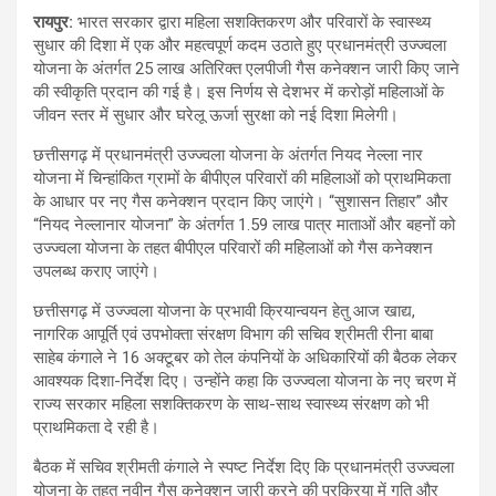
रायपुर:
भारत सरकार द्वारा महिला सशक्तिकरण और परिवारों के स्वास्थ्य
सुधार की दिशा में एक और महत्वपूर्ण कदम उठाते हुए प्रधानमंत्री उज्ज्वला
योजना के अंतर्गत 25 लाख अतिरिक्त एलपीजी गैस कनेक्शन जारी किए जाने
की स्वीकृति प्रदान की गई है। इस निर्णय से देशभर में करोड़ों महिलाओं के
जीवन स्तर में सुधार और घरेलू ऊर्जा सुरक्षा को नई दिशा मिलेगी।
छत्तीसगढ़ में प्रधानमंत्री उज्ज्वला योजना के अंतर्गत नियद नेल्ला नार
योजना में चिन्हांकित ग्रामों के बीपीएल परिवारों की महिलाओं को प्राथमिकता
के आधार पर नए गैस कनेक्शन प्रदान किए जाएंगे। “सुशासन तिहार” और
“नियद नेल्लानार योजना” के अंतर्गत 1.59 लाख पात्र माताओं और बहनों को
उज्ज्वला योजना के तहत बीपीएल परिवारों की महिलाओं को गैस कनेक्शन
उपलब्ध कराए जाएंगे।
छत्तीसगढ़ में उज्ज्वला योजना के प्रभावी क्रियान्वयन हेतु आज खाद्य,
नागरिक आपूर्ति एवं उपभोक्ता संरक्षण विभाग की सचिव श्रीमती रीना बाबा
साहेब कंगाले ने 16 अक्टूबर को तेल कंपनियों के अधिकारियों की बैठक लेकर
आवश्यक दिशा-निर्देश दिए। उन्होंने कहा कि उज्ज्वला योजना के नए चरण में
राज्य सरकार महिला सशक्तिकरण के साथ-साथ स्वास्थ्य संरक्षण को भी
प्राथमिकता दे रही है।
बैठक में सचिव श्रीमती कंगाले ने स्पष्ट निर्देश दिए कि प्रधानमंत्री उज्ज्वला
योजना के तहत नवीन गैस कनेक्शन जारी करने की प्रक्रिया में गति और