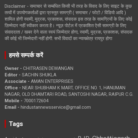
Disclaimer - समाचार से सम्बंधित किसी भी तरह के विवाद के लिए साइट के कुछ
तत्वों में उपयोगकर्ताओं द्वारा प्रस्तुत सामग्री ( समाचार / फोटो / विडियो आदि )
शामिल होगी स्वामी, मुद्रक, प्रकाशक, संपादक इस तरह के सामग्रियों के लिए कोई
ज़िम्मेदार नहीं स्वीकार करता है। न्यूज़ पोर्टल में प्रकाशित ऐसी सामग्री के लिए
संवाददाता / खबर देने वाला स्वयं जिम्मेदार होगा, स्वामी, मुद्रक, प्रकाशक, संपादक
की कोई भी जिम्मेदारी नहीं होगी. सभी विवादों का न्यायक्षेत्र रायपुर होगा
हमसे सम्पर्क करें
Owner -
CHITRASEN DEWANGAN
Editor -
SACHIN SHUKLA
Associate -
AMAN ENTERPRISES
Office -
NEAR SHUBHAM K MART, OFFICE NO. 1, HANUMAN
NAGAR, OLD DHAMTARI ROAD, SANTOSHI NAGAR, RAIPUR C.G.
Mobile -
7000172604
Email -
hindustannewsservice@gmail.com
Tags