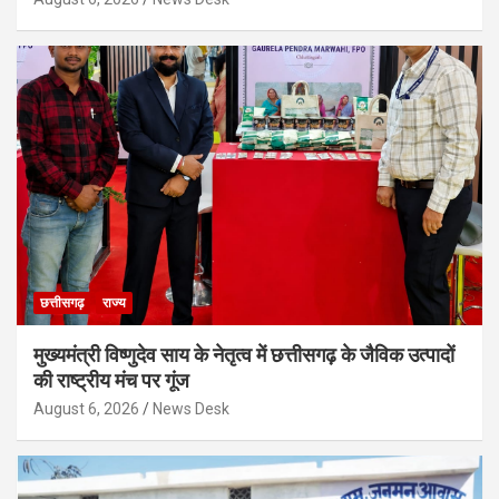
छत्तीसगढ़
राज्य
मुख्यमंत्री विष्णुदेव साय के नेतृत्व में छत्तीसगढ़ के जैविक उत्पादों
की राष्ट्रीय मंच पर गूंज
August 6, 2026
News Desk