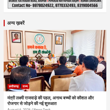
अन्य ख़बरें
छत्तीसगढ़
राज्य
मंत्री लक्ष्मी राजवाड़े की पहल, अनाथ बच्चों को कौशल और
रोजगार से जोड़ने की नई शुरुआत
August 6, 2026
News Desk