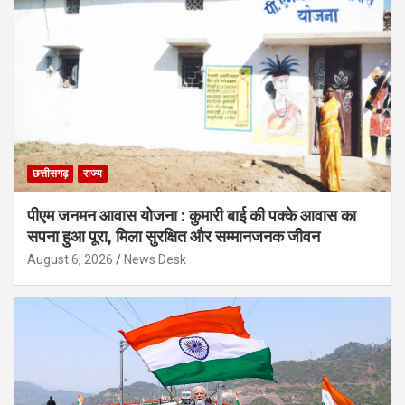
छत्तीसगढ़
राज्य
पीएम जनमन आवास योजना : कुमारी बाई की पक्के आवास का
सपना हुआ पूरा, मिला सुरक्षित और सम्मानजनक जीवन
August 6, 2026
News Desk