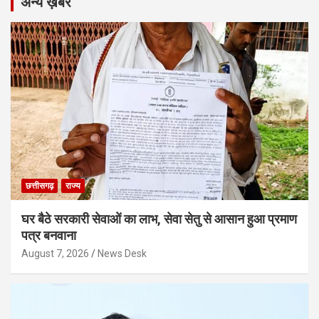
अन्य ख़बरें
छत्तीसगढ़
राज्य
घर बैठे सरकारी सेवाओं का लाभ, सेवा सेतु से आसान हुआ प्रमाण
पत्र बनवाना
August 7, 2026
News Desk