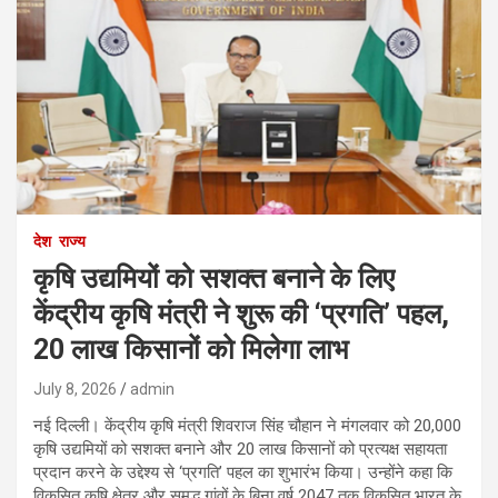
देश
राज्य
कृषि उद्यमियों को सशक्त बनाने के लिए
केंद्रीय कृषि मंत्री ने शुरू की ‘प्रगति’ पहल,
20 लाख किसानों को मिलेगा लाभ
July 8, 2026
admin
नई दिल्ली। केंद्रीय कृषि मंत्री शिवराज सिंह चौहान ने मंगलवार को 20,000
कृषि उद्यमियों को सशक्त बनाने और 20 लाख किसानों को प्रत्यक्ष सहायता
प्रदान करने के उद्देश्य से ‘प्रगति’ पहल का शुभारंभ किया। उन्होंने कहा कि
विकसित कृषि क्षेत्र और समृद्ध गांवों के बिना वर्ष 2047 तक विकसित भारत के