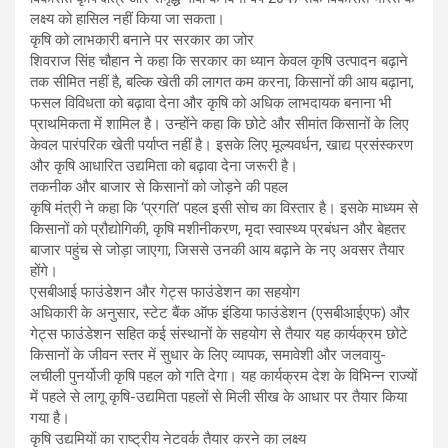
लक्ष्य को हासिल नहीं किया जा सकता।
कृषि को लाभकारी बनाने पर सरकार का जोर
शिवराज सिंह चौहान ने कहा कि सरकार का ध्यान केवल कृषि उत्पादन बढ़ाने
तक सीमित नहीं है, बल्कि खेती की लागत कम करना, किसानों की आय बढ़ाना,
फसल विविधता को बढ़ावा देना और कृषि को अधिक लाभदायक बनाना भी
प्राथमिकता में शामिल है। उन्होंने कहा कि छोटे और सीमांत किसानों के लिए
केवल पारंपरिक खेती पर्याप्त नहीं है। इसके लिए मूल्यवर्धन, खाद्य प्रसंस्करण
और कृषि आधारित उद्यमिता को बढ़ावा देना जरूरी है।
तकनीक और बाजार से किसानों को जोड़ने की पहल
कृषि मंत्री ने कहा कि ‘प्रगति’ पहल इसी सोच का विस्तार है। इसके माध्यम से
किसानों को प्रौद्योगिकी, कृषि मशीनीकरण, मृदा स्वास्थ्य प्रबंधन और बेहतर
बाजार पहुंच से जोड़ा जाएगा, जिससे उनकी आय बढ़ाने के नए अवसर तैयार
होंगे।
एसबीआई फाउंडेशन और गेट्स फाउंडेशन का सहयोग
अधिकारी के अनुसार, स्टेट बैंक ऑफ इंडिया फाउंडेशन (एसबीआईएफ) और
गेट्स फाउंडेशन सहित कई संस्थानों के सहयोग से तैयार यह कार्यक्रम छोटे
किसानों के जीवन स्तर में सुधार के लिए व्यापक, समावेशी और जलवायु-
लचीली पुनर्योजी कृषि पहल को गति देगा। यह कार्यक्रम देश के विभिन्न राज्यों
में पहले से लागू कृषि-उद्यमिता पहलों से मिली सीख के आधार पर तैयार किया
गया है।
कृषि उद्यमियों का राष्ट्रीय नेटवर्क तैयार करने का लक्ष्य