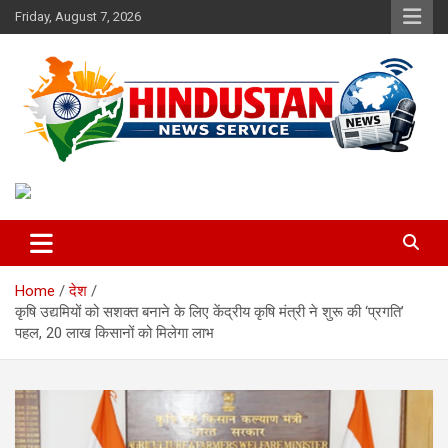
Skip
Friday, August 7, 2026
to
content
Voice of the Nation
Hindustan News Service
Home
देश
कृषि उद्यमियों को सशक्त बनाने के लिए केंद्रीय कृषि मंत्री ने शुरू की ‘प्रगति’
पहल, 20 लाख किसानों को मिलेगा लाभ