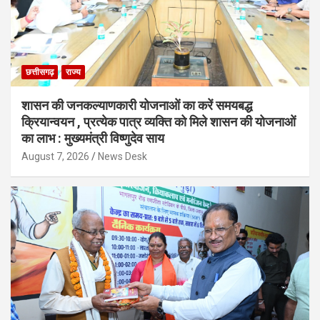
छत्तीसगढ़
राज्य
शासन की जनकल्याणकारी योजनाओं का करें समयबद्ध
क्रियान्वयन , प्रत्येक पात्र व्यक्ति को मिले शासन की योजनाओं
का लाभ : मुख्यमंत्री विष्णुदेव साय
August 7, 2026
News Desk