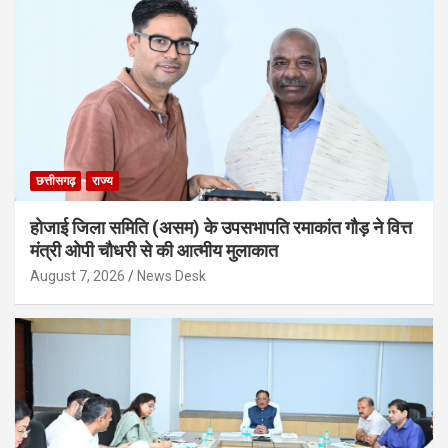
छत्तीसगढ़
राज्य
होजाई जिला समिति (असम) के उपसभापति रमाकांत गौड़ ने वित्त
मंत्री ओपी चौधरी से की आत्मीय मुलाकात
August 7, 2026
News Desk