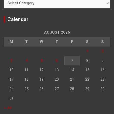
Calendar
AUGUST 2026
M
T
W
T
F
S
S
1
2
3
4
5
6
7
8
9
10
11
12
13
14
15
16
17
18
19
20
21
22
23
24
25
26
27
28
29
30
31
« Jul