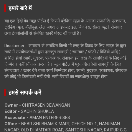
हमारे बारे में
यह एक हिंदी वेब न्यूज़ पोर्टल है जिसमें ब्रेकिंग न्यूज़ के अलावा राजनीति, प्रशासन,
ट्रेंडिंग न्यूज, बॉलीवुड, खेल जगत, लाइफस्टाइल, बिजनेस, सेहत, ब्यूटी, रोजगार
तथा टेक्नोलॉजी से संबंधित खबरें पोस्ट की जाती है।
Disclaimer - समाचार से सम्बंधित किसी भी तरह के विवाद के लिए साइट के कुछ
तत्वों में उपयोगकर्ताओं द्वारा प्रस्तुत सामग्री ( समाचार / फोटो / विडियो आदि )
शामिल होगी स्वामी, मुद्रक, प्रकाशक, संपादक इस तरह के सामग्रियों के लिए कोई
ज़िम्मेदार नहीं स्वीकार करता है। न्यूज़ पोर्टल में प्रकाशित ऐसी सामग्री के लिए
संवाददाता / खबर देने वाला स्वयं जिम्मेदार होगा, स्वामी, मुद्रक, प्रकाशक, संपादक
की कोई भी जिम्मेदारी नहीं होगी. सभी विवादों का न्यायक्षेत्र रायपुर होगा
हमसे सम्पर्क करें
Owner -
CHITRASEN DEWANGAN
Editor -
SACHIN SHUKLA
Associate -
AMAN ENTERPRISES
Office -
NEAR SHUBHAM K MART, OFFICE NO. 1, HANUMAN
NAGAR, OLD DHAMTARI ROAD, SANTOSHI NAGAR, RAIPUR C.G.