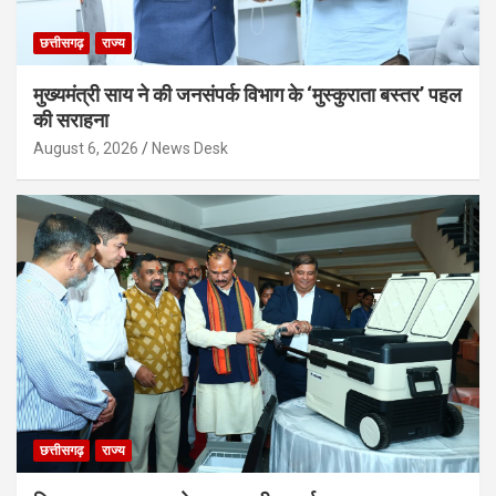
छत्तीसगढ़
राज्य
मुख्यमंत्री साय ने की जनसंपर्क विभाग के ‘मुस्कुराता बस्तर’ पहल
की सराहना
August 6, 2026
News Desk
छत्तीसगढ़
राज्य