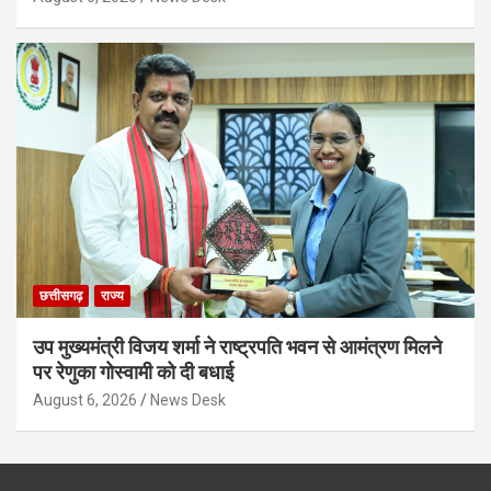
छत्तीसगढ़
राज्य
उप मुख्यमंत्री विजय शर्मा ने राष्ट्रपति भवन से आमंत्रण मिलने
पर रेणुका गोस्वामी को दी बधाई
August 6, 2026
News Desk