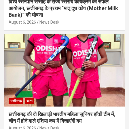
विश्व स्तनपान सप्ताह के राज्य स्तरीय कार्यक्रम का सफल
आयोजन, छत्तीसगढ़ के प्रथम “मातृ दूध कोष (Mother Milk
Bank)” की घोषणा
August 6, 2026
News Desk
छत्तीसगढ़
राज्य
छत्तीसगढ़ की दो खिलाड़ी भारतीय महिला जूनियर हॉकी टीम में,
चीन में होने वाले एशिया कप में दिखाएंगी दम
August 6, 2026
News Desk