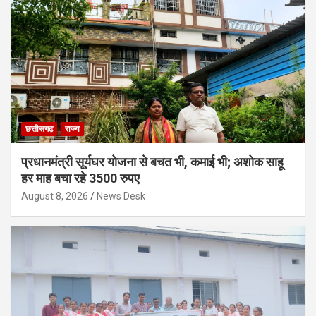
छत्तीसगढ़
राज्य
प्रधानमंत्री सूर्यघर योजना से बचत भी, कमाई भी; अशोक साहू
हर माह बचा रहे 3500 रुपए
August 8, 2026
News Desk