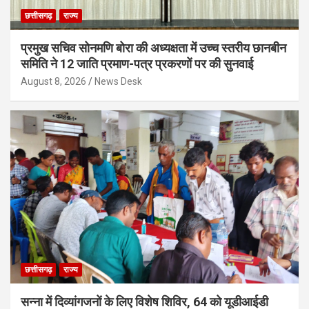
छत्तीसगढ़
राज्य
प्रमुख सचिव सोनमणि बोरा की अध्यक्षता में उच्च स्तरीय छानबीन
समिति ने 12 जाति प्रमाण-पत्र प्रकरणों पर की सुनवाई
August 8, 2026
News Desk
छत्तीसगढ़
राज्य
सन्ना में दिव्यांगजनों के लिए विशेष शिविर, 64 को यूडीआईडी