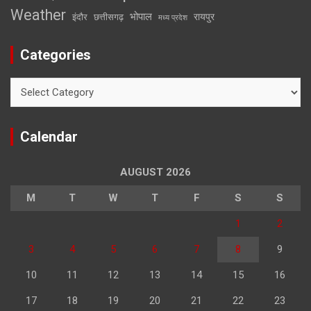
Weather
भोपाल
रायपुर
इंदौर
छत्तीसगढ़
मध्य प्रदेश
Categories
Categories
Calendar
AUGUST 2026
M
T
W
T
F
S
S
1
2
3
4
5
6
7
8
9
10
11
12
13
14
15
16
17
18
19
20
21
22
23