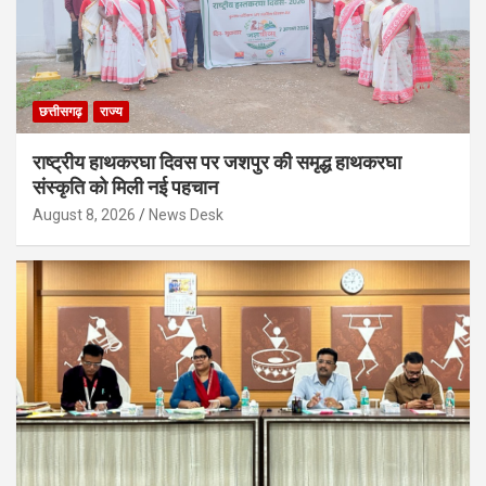
छत्तीसगढ़
राज्य
राष्ट्रीय हाथकरघा दिवस पर जशपुर की समृद्ध हाथकरघा
संस्कृति को मिली नई पहचान
August 8, 2026
News Desk