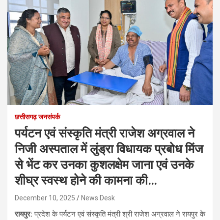
छत्तीसगढ़ जनसंपर्क
पर्यटन एवं संस्कृति मंत्री राजेश अग्रवाल ने
निजी अस्पताल में लुंड्रा विधायक प्रबोध मिंज
से भेंट कर उनका कुशलक्षेम जाना एवं उनके
शीघ्र स्वस्थ होने की कामना की…
December 10, 2025
News Desk
रायपुर:
प्रदेश के पर्यटन एवं संस्कृति मंत्री श्री राजेश अग्रवाल ने रायपुर के