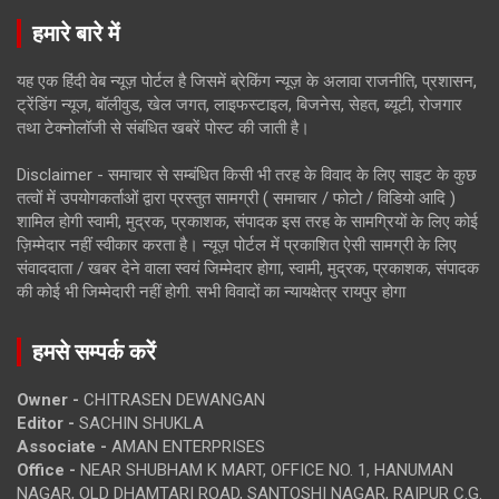
हमारे बारे में
यह एक हिंदी वेब न्यूज़ पोर्टल है जिसमें ब्रेकिंग न्यूज़ के अलावा राजनीति, प्रशासन,
ट्रेंडिंग न्यूज, बॉलीवुड, खेल जगत, लाइफस्टाइल, बिजनेस, सेहत, ब्यूटी, रोजगार
तथा टेक्नोलॉजी से संबंधित खबरें पोस्ट की जाती है।
Disclaimer - समाचार से सम्बंधित किसी भी तरह के विवाद के लिए साइट के कुछ
तत्वों में उपयोगकर्ताओं द्वारा प्रस्तुत सामग्री ( समाचार / फोटो / विडियो आदि )
शामिल होगी स्वामी, मुद्रक, प्रकाशक, संपादक इस तरह के सामग्रियों के लिए कोई
ज़िम्मेदार नहीं स्वीकार करता है। न्यूज़ पोर्टल में प्रकाशित ऐसी सामग्री के लिए
संवाददाता / खबर देने वाला स्वयं जिम्मेदार होगा, स्वामी, मुद्रक, प्रकाशक, संपादक
की कोई भी जिम्मेदारी नहीं होगी. सभी विवादों का न्यायक्षेत्र रायपुर होगा
हमसे सम्पर्क करें
Owner -
CHITRASEN DEWANGAN
Editor -
SACHIN SHUKLA
Associate -
AMAN ENTERPRISES
Office -
NEAR SHUBHAM K MART, OFFICE NO. 1, HANUMAN
NAGAR, OLD DHAMTARI ROAD, SANTOSHI NAGAR, RAIPUR C.G.