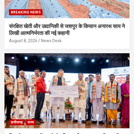
BREAKING NEWS
संरक्षित खेती और उद्यानिकी से जशपुर के किसान अनारथ साय ने
लिखी आत्मनिर्भरता की नई कहानी
August 8, 2026
News Desk
छत्तीसगढ़
राज्य