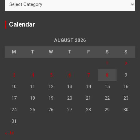
Categories
Calendar
AUGUST 2026
M
T
W
T
F
S
S
1
2
3
4
5
6
7
8
9
10
11
12
13
14
15
16
17
18
19
20
21
22
23
24
25
26
27
28
29
30
31
« Jul