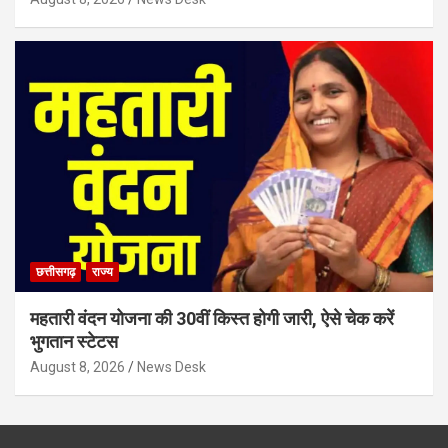
छत्तीसगढ़
राज्य
महतारी वंदन योजना की 30वीं किस्त होगी जारी, ऐसे चेक करें
भुगतान स्टेटस
August 8, 2026
News Desk