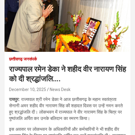
छत्तीसगढ़ जनसंपर्क
राज्यपाल रमेन डेका ने शहीद वीर नारायण सिंह
को दी श्रद्धांजलि….
December 10, 2025
News Desk
रायपुर:
राज्यपाल श्री रमेन डेका ने आज छत्तीसगढ़ के महान स्वतंत्रता
सेनानी अमर शहीद वीर नारायण सिंह की शहादत दिवस पर उन्हें नमन करते
हुए श्रद्धांजलि दी। लोकभवन में राज्यपाल ने वीर नारायण सिंह के चित्र पर
पुष्पांजलि अर्पित कर उनके बलिदान का स्मरण किया।
इस अवसर पर लोकभवन के अधिकारियों और कर्मचारियों ने भी शहीद वीर