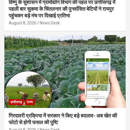
विष्णु के सुशासन में ग्रामोद्योग विभाग की पहल पर छत्तीसगढ़ में
पहली बार सुकमा के चिंतलनार की पुनर्वासित बेटियों ने रायपुर
पहुंचकर बड़े मंच पर दिखाई प्रतिभा
August 8, 2026
News Desk
छत्तीसगढ़
राज्य
गिरदावरी प्रक्रिया में सरकार ने किए बड़े बदलाव- अब खेत की
फोटो से होगी फसल की पुष्टि
August 8, 2026
News Desk