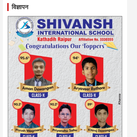
विज्ञापन