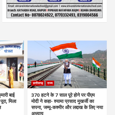
छत्तीसगढ़
राज्य
मारी बाई
370 हटने के 7 साल पूरे होने पर पीएम
ूरा, मिला
मोदी ने कहा- श्यामा प्रसाद मुखर्जी का
न
सपना, जम्मू-कश्मीर और लद्दाख के लिए नया
अध्याय