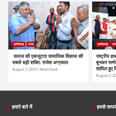
छत्तीसगढ़
राज्य
छत्तीसगढ़
राज
समाज की एकजुटता सामाजिक विकास की
राष्ट्रीय 
सबसे बड़ी शक्ति: राजेश अग्रवाल
बुनकर सम्मेल
शामिल हुए व
August 7, 2026
News Desk
August 7, 2
हमारे बारे में
हमसे सम्पर्