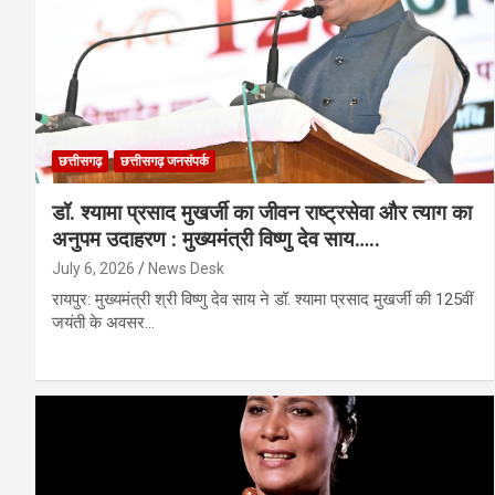
छत्तीसगढ़
छत्तीसगढ़ जनसंपर्क
डॉ. श्यामा प्रसाद मुखर्जी का जीवन राष्ट्रसेवा और त्याग का
अनुपम उदाहरण : मुख्यमंत्री विष्णु देव साय…..
July 6, 2026
News Desk
रायपुर: मुख्यमंत्री श्री विष्णु देव साय ने डॉ. श्यामा प्रसाद मुखर्जी की 125वीं
जयंती के अवसर…