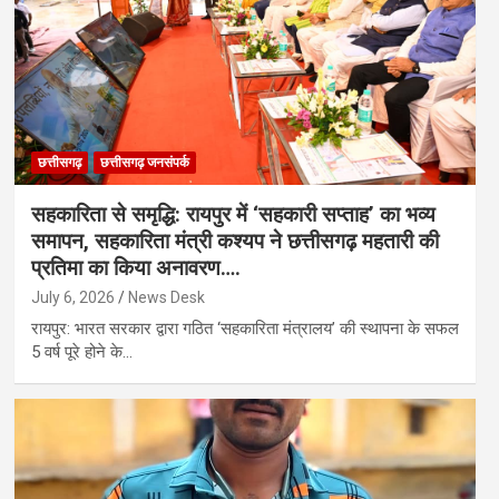
छत्तीसगढ़
छत्तीसगढ़ जनसंपर्क
​सहकारिता से समृद्धि: रायपुर में ‘सहकारी सप्ताह’ का भव्य
समापन, सहकारिता मंत्री कश्यप ने छत्तीसगढ़ महतारी की
प्रतिमा का किया अनावरण….
July 6, 2026
News Desk
रायपुर: भारत सरकार द्वारा गठित ‘सहकारिता मंत्रालय’ की स्थापना के सफल
5 वर्ष पूरे होने के…