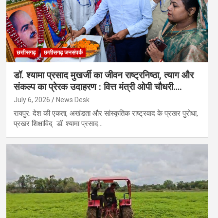
छत्तीसगढ़
छत्तीसगढ़ जनसंपर्क
डॉ. श्यामा प्रसाद मुखर्जी का जीवन राष्ट्रनिष्ठा, त्याग और
संकल्प का प्रेरक उदाहरण : वित्त मंत्री ओपी चौधरी….
July 6, 2026
News Desk
रायपुर: देश की एकता, अखंडता और सांस्कृतिक राष्ट्रवाद के प्रखर पुरोधा,
प्रखर शिक्षाविद् डॉ. श्यामा प्रसाद…