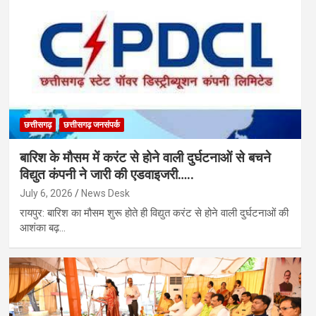
छत्तीसगढ़
छत्तीसगढ़ जनसंपर्क
बारिश के मौसम में करंट से होने वाली दुर्घटनाओं से बचने
विद्युत कंपनी ने जारी की एडवाइजरी…..
July 6, 2026
News Desk
रायपुर: बारिश का मौसम शुरू होते ही विद्युत करंट से होने वाली दुर्घटनाओं की
आशंका बढ़…