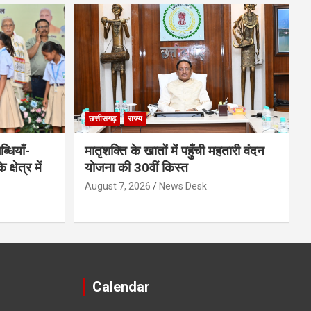
छत्तीसगढ़
राज्य
धियाँ-
मातृशक्ति के खातों में पहुँची महतारी वंदन
्षेत्र में
योजना की 30वीं किस्त
August 7, 2026
News Desk
Calendar