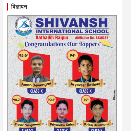
विज्ञापन