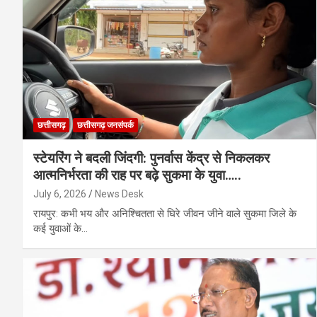
छत्तीसगढ़
छत्तीसगढ़ जनसंपर्क
स्टेयरिंग ने बदली जिंदगी: पुनर्वास केंद्र से निकलकर
आत्मनिर्भरता की राह पर बढ़े सुकमा के युवा…..
July 6, 2026
News Desk
रायपुर: कभी भय और अनिश्चितता से घिरे जीवन जीने वाले सुकमा जिले के
कई युवाओं के…