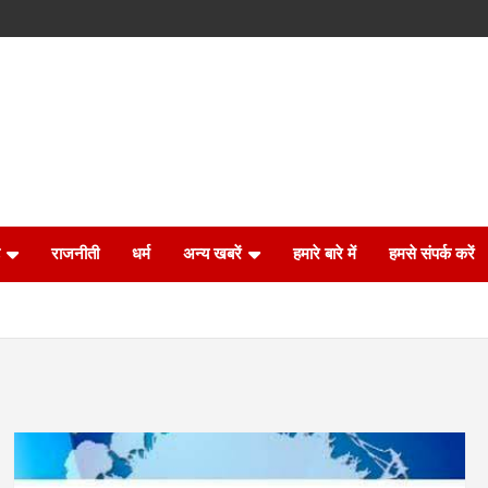
राजनीती
धर्म
अन्य खबरें
हमारे बारे में
हमसे संपर्क करें