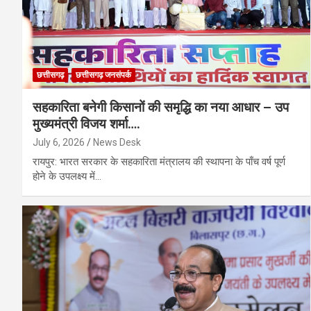
छत्तीसगढ़
छत्तीसगढ़ जनसंपर्क
सहकारिता बनेगी किसानों की समृद्धि का नया आधार – उप
मुख्यमंत्री विजय शर्मा….
July 6, 2026
News Desk
रायपुर: भारत सरकार के सहकारिता मंत्रालय की स्थापना के पाँच वर्ष पूर्ण
होने के उपलक्ष्य में…