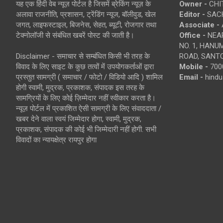
यह एक हिंदी वेब न्यूज़ पोर्टल है जिसमें ब्रेकिंग न्यूज़ के
Owner -
CHI
अलावा राजनीति, प्रशासन, ट्रेंडिंग न्यूज, बॉलीवुड, खेल
Editor -
SACH
जगत, लाइफस्टाइल, बिजनेस, सेहत, ब्यूटी, रोजगार तथा
Associate -
टेक्नोलॉजी से संबंधित खबरें पोस्ट की जाती है।
Office -
NEAR
NO. 1, HAN
Disclaimer - समाचार से सम्बंधित किसी भी तरह के
ROAD, SANTO
विवाद के लिए साइट के कुछ तत्वों में उपयोगकर्ताओं द्वारा
Mobile -
700
प्रस्तुत सामग्री ( समाचार / फोटो / विडियो आदि ) शामिल
Email -
hind
होगी स्वामी, मुद्रक, प्रकाशक, संपादक इस तरह के
सामग्रियों के लिए कोई ज़िम्मेदार नहीं स्वीकार करता है।
न्यूज़ पोर्टल में प्रकाशित ऐसी सामग्री के लिए संवाददाता /
खबर देने वाला स्वयं जिम्मेदार होगा, स्वामी, मुद्रक,
प्रकाशक, संपादक की कोई भी जिम्मेदारी नहीं होगी. सभी
विवादों का न्यायक्षेत्र रायपुर होगा