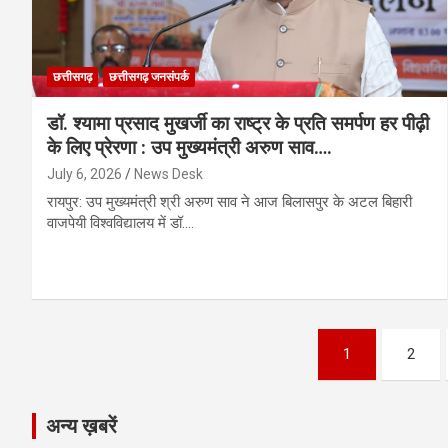
छत्तीसगढ़
छत्तीसगढ़ जनसंपर्क
डॉ. श्यामा प्रसाद मुखर्जी का राष्ट्र के प्रति समर्पण हर पीढ़ी
के लिए प्रेरणा : उप मुख्यमंत्री अरुण साव….
July 6, 2026
News Desk
रायपुर: उप मुख्यमंत्री श्री अरुण साव ने आज बिलासपुर के अटल बिहारी
वाजपेयी विश्वविद्यालय में डॉ.…
Posts
1
2
pagination
अन्य ख़बरें