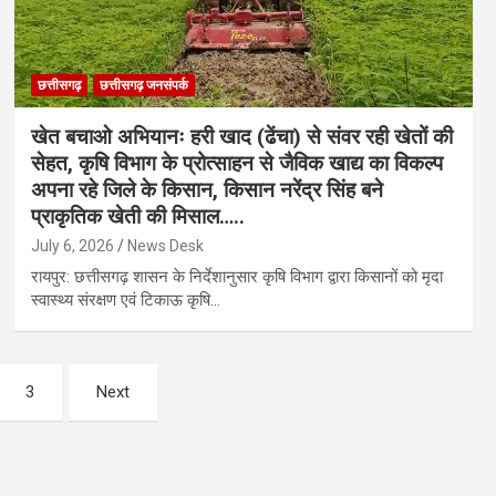
छत्तीसगढ़
छत्तीसगढ़ जनसंपर्क
खेत बचाओ अभियानः हरी खाद (ढेंचा) से संवर रही खेतों की
सेहत, कृषि विभाग के प्रोत्साहन से जैविक खाद्य का विकल्प
अपना रहे जिले के किसान, किसान नरेंद्र सिंह बने
प्राकृतिक खेती की मिसाल…..
July 6, 2026
News Desk
रायपुर: छत्तीसगढ़ शासन के निर्देशानुसार कृषि विभाग द्वारा किसानों को मृदा
स्वास्थ्य संरक्षण एवं टिकाऊ कृषि…
3
Next