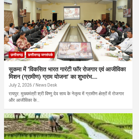
छत्तीसगढ़
छत्तीसगढ़ जनसंपर्क
सुकमा में ‘विकसित भारत गारंटी फॉर रोजगार एवं आजीविका
मिशन (ग्रामीण) ग्राम योजना’ का शुभारंभ….
July 2, 2026
News Desk
रायपुर: मुख्यमंत्री श्री विष्णु देव साय के नेतृत्व में ग्रामीण क्षेत्रों में रोजगार
और आजीविका के…