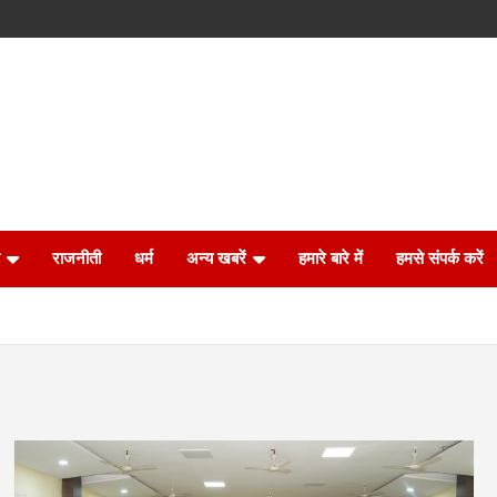
राजनीती
धर्म
अन्य खबरें
हमारे बारे में
हमसे संपर्क करें