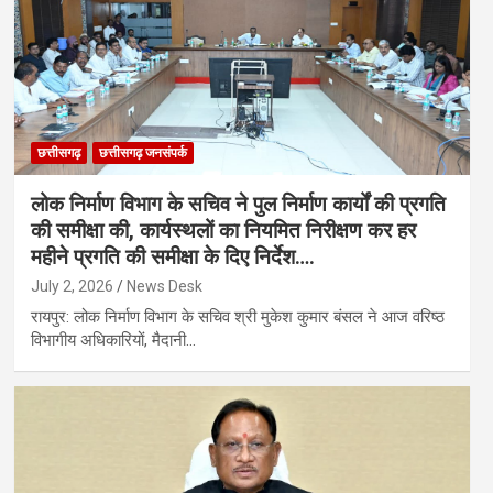
छत्तीसगढ़
छत्तीसगढ़ जनसंपर्क
लोक निर्माण विभाग के सचिव ने पुल निर्माण कार्यों की प्रगति
की समीक्षा की, कार्यस्थलों का नियमित निरीक्षण कर हर
महीने प्रगति की समीक्षा के दिए निर्देश….
July 2, 2026
News Desk
रायपुर: लोक निर्माण विभाग के सचिव श्री मुकेश कुमार बंसल ने आज वरिष्ठ
विभागीय अधिकारियों, मैदानी…