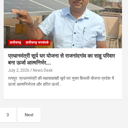
छत्तीसगढ़
छत्तीसगढ़ जनसंपर्क
प्रधानमंत्री सूर्य घर योजना से राजनांदगांव का साहू परिवार
बना ऊर्जा आत्मनिर्भर….
July 2, 2026
News Desk
रायपुर: प्रधानमंत्री की महत्वाकांक्षी सूर्य घर मुफ्त बिजली योजना प्रदेश में
ऊर्जा आत्मनिर्भरता और हरित ऊर्जा…
3
Next