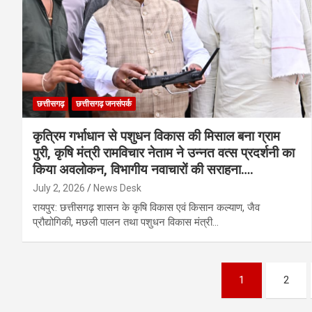
छत्तीसगढ़
छत्तीसगढ़ जनसंपर्क
कृत्रिम गर्भाधान से पशुधन विकास की मिसाल बना ग्राम
पुरी, कृषि मंत्री रामविचार नेताम ने उन्नत वत्स प्रदर्शनी का
किया अवलोकन, विभागीय नवाचारों की सराहना….
July 2, 2026
News Desk
रायपुर: छत्तीसगढ़ शासन के कृषि विकास एवं किसान कल्याण, जैव
प्रौद्योगिकी, मछली पालन तथा पशुधन विकास मंत्री…
Posts
1
2
pagination