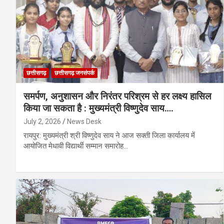
छत्तीसगढ़
छत्तीसगढ़ जनसंपर्क
समर्पण, अनुशासन और निरंतर परिश्रम से हर लक्ष्य हासिल
किया जा सकता है : मुख्यमंत्री विष्णुदेव साय….
July 2, 2026
News Desk
रायपुर: मुख्यमंत्री श्री विष्णुदेव साय ने आज सक्ती जिला कार्यालय में
आयोजित मेधावी विद्यार्थी सम्मान समारोह…