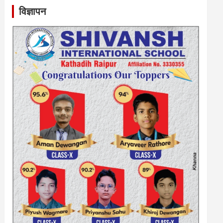
विज्ञापन