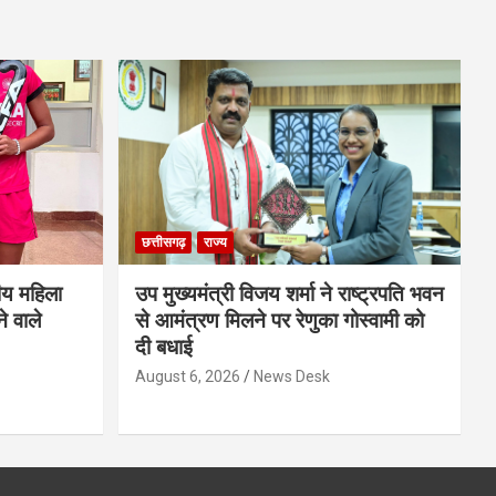
छत्तीसगढ़
राज्य
ीय महिला
उप मुख्यमंत्री विजय शर्मा ने राष्ट्रपति भवन
े वाले
से आमंत्रण मिलने पर रेणुका गोस्वामी को
दी बधाई
August 6, 2026
News Desk