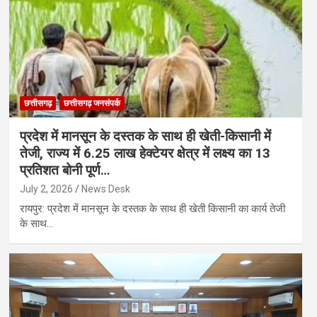
छत्तीसगढ़
छत्तीसगढ़ जनसंपर्क
प्रदेश में मानसून के दस्तक के साथ ही खेती-किसानी में
तेजी, राज्य में 6.25 लाख हेक्टेयर क्षेत्र में लक्ष्य का 13
प्रतिशत बोनी पूर्ण…
July 2, 2026
News Desk
रायपुर: प्रदेश में मानसून के दस्तक के साथ ही खेती किसानी का कार्य तेजी
के साथ…