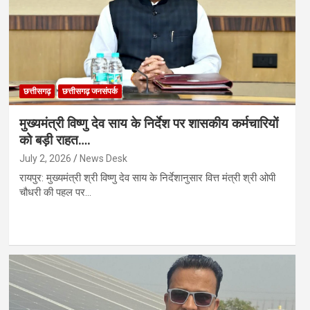
छत्तीसगढ़
छत्तीसगढ़ जनसंपर्क
मुख्यमंत्री विष्णु देव साय के निर्देश पर शासकीय कर्मचारियों
को बड़ी राहत….
July 2, 2026
News Desk
रायपुर: मुख्यमंत्री श्री विष्णु देव साय के निर्देशानुसार वित्त मंत्री श्री ओपी
चौधरी की पहल पर…