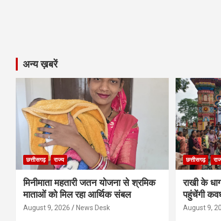
अन्य ख़बरें
छत्तीसगढ़
राज्य
छत्तीसगढ़
राज
मिनीमाता महतारी जतन योजना से श्रमिक
राखी के धा
माताओं को मिल रहा आर्थिक संबल
पहुंचेंगी कव
August 9, 2026
News Desk
August 9, 2