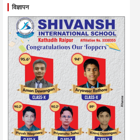
विज्ञापन