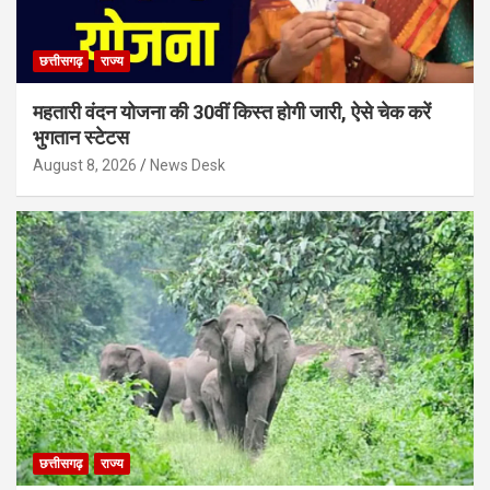
छत्तीसगढ़
राज्य
महतारी वंदन योजना की 30वीं किस्त होगी जारी, ऐसे चेक करें
भुगतान स्टेटस
August 8, 2026
News Desk
छत्तीसगढ़
राज्य