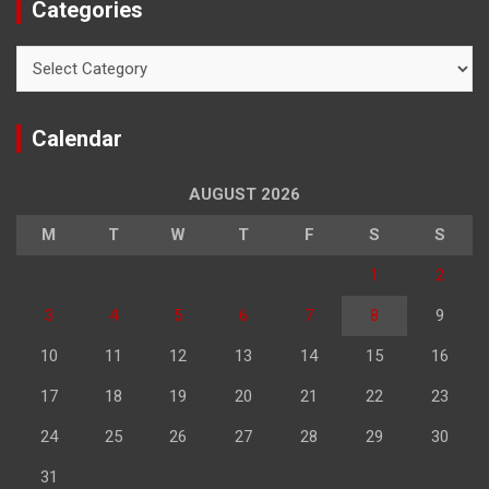
Categories
Categories
Calendar
AUGUST 2026
M
T
W
T
F
S
S
1
2
3
4
5
6
7
8
9
10
11
12
13
14
15
16
17
18
19
20
21
22
23
24
25
26
27
28
29
30
31