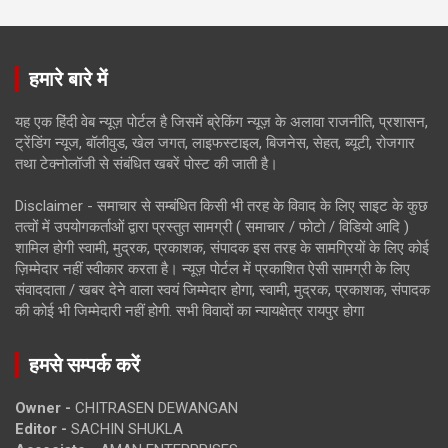
हमारे बारे में
यह एक हिंदी वेब न्यूज़ पोर्टल है जिसमें ब्रेकिंग न्यूज़ के अलावा राजनीति, प्रशासन,
ट्रेंडिंग न्यूज, बॉलीवुड, खेल जगत, लाइफस्टाइल, बिजनेस, सेहत, ब्यूटी, रोजगार
तथा टेक्नोलॉजी से संबंधित खबरें पोस्ट की जाती है।
Disclaimer - समाचार से सम्बंधित किसी भी तरह के विवाद के लिए साइट के कुछ
तत्वों में उपयोगकर्ताओं द्वारा प्रस्तुत सामग्री ( समाचार / फोटो / विडियो आदि )
शामिल होगी स्वामी, मुद्रक, प्रकाशक, संपादक इस तरह के सामग्रियों के लिए कोई
ज़िम्मेदार नहीं स्वीकार करता है। न्यूज़ पोर्टल में प्रकाशित ऐसी सामग्री के लिए
संवाददाता / खबर देने वाला स्वयं जिम्मेदार होगा, स्वामी, मुद्रक, प्रकाशक, संपादक
की कोई भी जिम्मेदारी नहीं होगी. सभी विवादों का न्यायक्षेत्र रायपुर होगा
हमसे सम्पर्क करें
Owner -
CHITRASEN DEWANGAN
Editor -
SACHIN SHUKLA