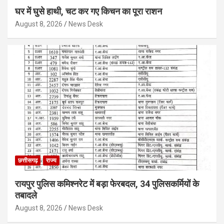
घर में घुसे हाथी, चट कर गए किचन का पूरा राशन
August 8, 2026
News Desk
छत्तीसगढ़
राज्य
रायपुर पुलिस कमिश्नरेट में बड़ा फेरबदल, 34 पुलिसकर्मियों के
तबादले
August 8, 2026
News Desk