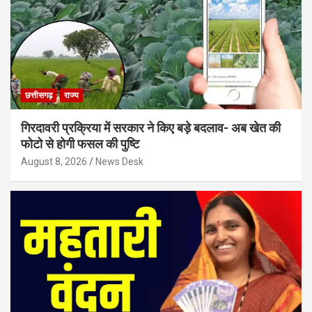
छत्तीसगढ़
राज्य
गिरदावरी प्रक्रिया में सरकार ने किए बड़े बदलाव- अब खेत की
फोटो से होगी फसल की पुष्टि
August 8, 2026
News Desk