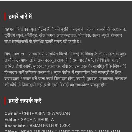
हमारे बारे में
यह एक हिंदी वेब न्यूज़ पोर्टल है जिसमें ब्रेकिंग न्यूज़ के अलावा राजनीति, प्रशासन,
ट्रेंडिंग न्यूज, बॉलीवुड, खेल जगत, लाइफस्टाइल, बिजनेस, सेहत, ब्यूटी, रोजगार
तथा टेक्नोलॉजी से संबंधित खबरें पोस्ट की जाती है।
Disclaimer - समाचार से सम्बंधित किसी भी तरह के विवाद के लिए साइट के कुछ
तत्वों में उपयोगकर्ताओं द्वारा प्रस्तुत सामग्री ( समाचार / फोटो / विडियो आदि )
शामिल होगी स्वामी, मुद्रक, प्रकाशक, संपादक इस तरह के सामग्रियों के लिए कोई
ज़िम्मेदार नहीं स्वीकार करता है। न्यूज़ पोर्टल में प्रकाशित ऐसी सामग्री के लिए
संवाददाता / खबर देने वाला स्वयं जिम्मेदार होगा, स्वामी, मुद्रक, प्रकाशक, संपादक
की कोई भी जिम्मेदारी नहीं होगी. सभी विवादों का न्यायक्षेत्र रायपुर होगा
हमसे सम्पर्क करें
Owner -
CHITRASEN DEWANGAN
Editor -
SACHIN SHUKLA
Associate -
AMAN ENTERPRISES
Office -
NEAR SHUBHAM K MART, OFFICE NO. 1, HANUMAN