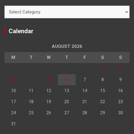
Categories
Calendar
AUGUST 2026
M
T
W
T
F
S
S
1
2
3
4
5
6
7
8
9
10
11
12
13
14
15
16
17
18
19
20
21
22
23
24
25
26
27
28
29
30
31