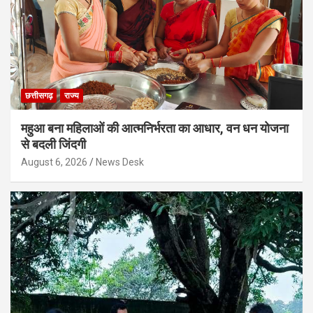
छत्तीसगढ़
राज्य
महुआ बना महिलाओं की आत्मनिर्भरता का आधार, वन धन योजना
से बदली जिंदगी
August 6, 2026
News Desk