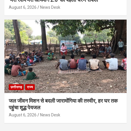
August 6, 2026
News Desk
छत्तीसगढ़
राज्य
जल जीवन मिशन से बदली जारामोंगिया की तस्वीर, हर घर तक
पहुंचा शुद्ध पेयजल
August 6, 2026
News Desk