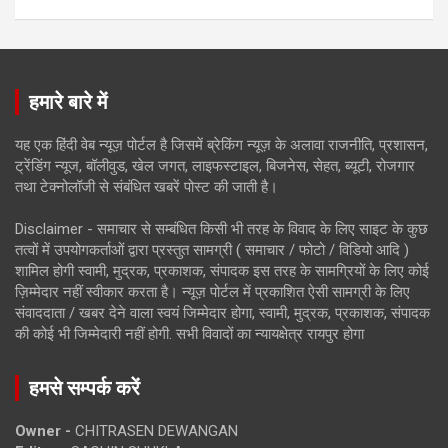
हमारे बारे में
यह एक हिंदी वेब न्यूज़ पोर्टल है जिसमें ब्रेकिंग न्यूज़ के अलावा राजनीति, प्रशासन,
ट्रेंडिंग न्यूज, बॉलीवुड, खेल जगत, लाइफस्टाइल, बिजनेस, सेहत, ब्यूटी, रोजगार
तथा टेक्नोलॉजी से संबंधित खबरें पोस्ट की जाती है।
Disclaimer - समाचार से सम्बंधित किसी भी तरह के विवाद के लिए साइट के कुछ
तत्वों में उपयोगकर्ताओं द्वारा प्रस्तुत सामग्री ( समाचार / फोटो / विडियो आदि )
शामिल होगी स्वामी, मुद्रक, प्रकाशक, संपादक इस तरह के सामग्रियों के लिए कोई
ज़िम्मेदार नहीं स्वीकार करता है। न्यूज़ पोर्टल में प्रकाशित ऐसी सामग्री के लिए
संवाददाता / खबर देने वाला स्वयं जिम्मेदार होगा, स्वामी, मुद्रक, प्रकाशक, संपादक
की कोई भी जिम्मेदारी नहीं होगी. सभी विवादों का न्यायक्षेत्र रायपुर होगा
हमसे सम्पर्क करें
Owner -
CHITRASEN DEWANGAN