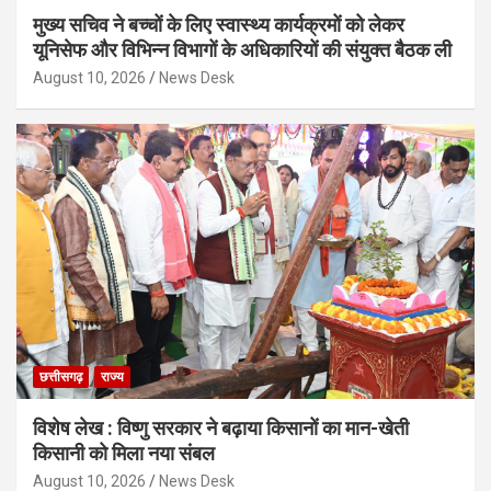
मुख्य सचिव ने बच्चों के लिए स्वास्थ्य कार्यक्रमों को लेकर
यूनिसेफ और विभिन्न विभागों के अधिकारियों की संयुक्त बैठक ली
August 10, 2026
News Desk
छत्तीसगढ़
राज्य
विशेष लेख : विष्णु सरकार ने बढ़ाया किसानों का मान-खेती
किसानी को मिला नया संबल
August 10, 2026
News Desk