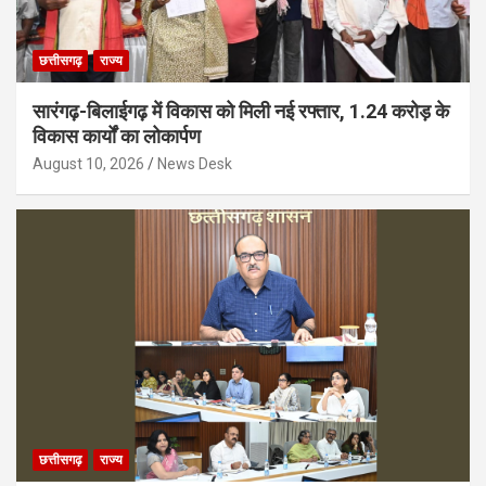
छत्तीसगढ़
राज्य
सारंगढ़-बिलाईगढ़ में विकास को मिली नई रफ्तार, 1.24 करोड़ के
विकास कार्यों का लोकार्पण
August 10, 2026
News Desk
छत्तीसगढ़
राज्य