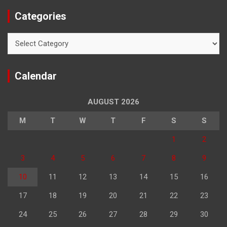
Categories
Categories
Calendar
AUGUST 2026
M
T
W
T
F
S
S
1
2
3
4
5
6
7
8
9
10
11
12
13
14
15
16
17
18
19
20
21
22
23
24
25
26
27
28
29
30