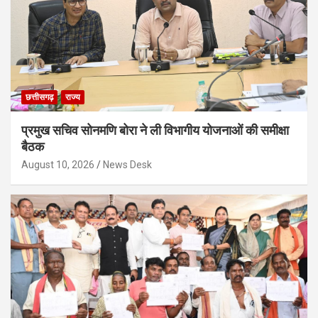
छत्तीसगढ़
राज्य
प्रमुख सचिव सोनमणि बोरा ने ली विभागीय योजनाओं की समीक्षा
बैठक
August 10, 2026
News Desk