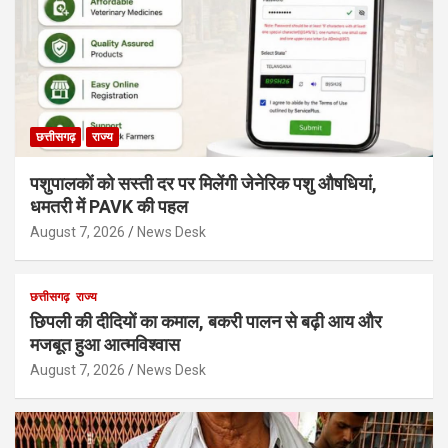
छत्तीसगढ़
राज्य
पशुपालकों को सस्ती दर पर मिलेंगी जेनेरिक पशु औषधियां,
धमतरी में PAVK की पहल
August 7, 2026
News Desk
छत्तीसगढ़
राज्य
छिपली की दीदियों का कमाल, बकरी पालन से बढ़ी आय और
मजबूत हुआ आत्मविश्वास
August 7, 2026
News Desk