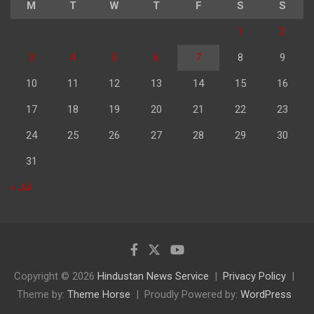
M
T
W
T
F
S
S
1
2
3
4
5
6
7
8
9
10
11
12
13
14
15
16
17
18
19
20
21
22
23
24
25
26
27
28
29
30
31
« Jul
Copyright © 2026
Hindustan News Service
Privacy Policy
Theme by:
Theme Horse
Proudly Powered by:
WordPress