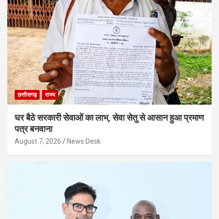
छत्तीसगढ़
राज्य
घर बैठे सरकारी सेवाओं का लाभ, सेवा सेतु से आसान हुआ प्रमाण
पत्र बनवाना
August 7, 2026
News Desk