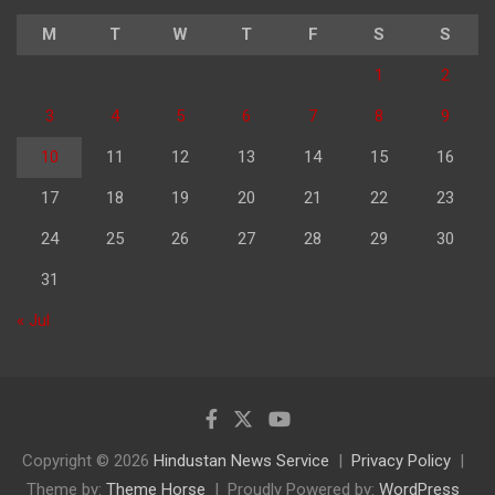
M
T
W
T
F
S
S
1
2
3
4
5
6
7
8
9
10
11
12
13
14
15
16
17
18
19
20
21
22
23
24
25
26
27
28
29
30
31
« Jul
Copyright © 2026
Hindustan News Service
Privacy Policy
Theme by:
Theme Horse
Proudly Powered by:
WordPress