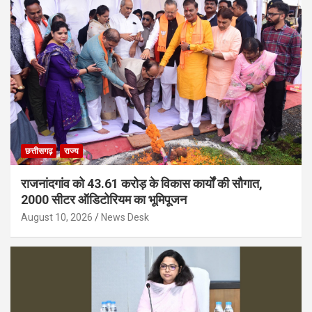
छत्तीसगढ़
राज्य
राजनांदगांव को 43.61 करोड़ के विकास कार्यों की सौगात,
2000 सीटर ऑडिटोरियम का भूमिपूजन
August 10, 2026
News Desk