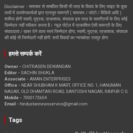
Disclaimer - समाचार से सम्बंधित किसी भी तरह के विवाद के लिए साइट के कुछ
तत्वों में उपयोगकर्ताओं द्वारा प्रस्तुत सामग्री ( समाचार / फोटो / विडियो आदि )
शामिल होगी स्वामी, मुद्रक, प्रकाशक, संपादक इस तरह के सामग्रियों के लिए कोई
ज़िम्मेदार नहीं स्वीकार करता है। न्यूज़ पोर्टल में प्रकाशित ऐसी सामग्री के लिए
संवाददाता / खबर देने वाला स्वयं जिम्मेदार होगा, स्वामी, मुद्रक, प्रकाशक, संपादक
की कोई भी जिम्मेदारी नहीं होगी. सभी विवादों का न्यायक्षेत्र रायपुर होगा
हमसे सम्पर्क करें
Owner -
CHITRASEN DEWANGAN
Editor -
SACHIN SHUKLA
Associate -
AMAN ENTERPRISES
Office -
NEAR SHUBHAM K MART, OFFICE NO. 1, HANUMAN
NAGAR, OLD DHAMTARI ROAD, SANTOSHI NAGAR, RAIPUR C.G.
Mobile -
7000172604
Email -
hindustannewsservice@gmail.com
Tags