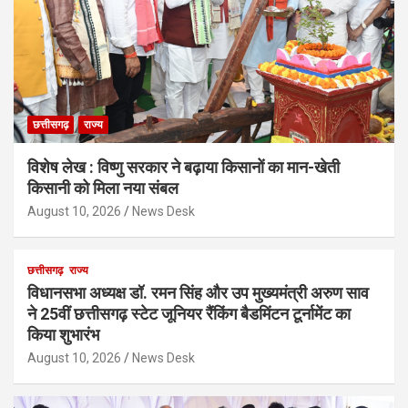
छत्तीसगढ़
राज्य
विशेष लेख : विष्णु सरकार ने बढ़ाया किसानों का मान-खेती
किसानी को मिला नया संबल
August 10, 2026
News Desk
छत्तीसगढ़
राज्य
विधानसभा अध्यक्ष डॉ. रमन सिंह और उप मुख्यमंत्री अरुण साव
ने 25वीं छत्तीसगढ़ स्टेट जूनियर रैंकिंग बैडमिंटन टूर्नामेंट का
किया शुभारंभ
August 10, 2026
News Desk