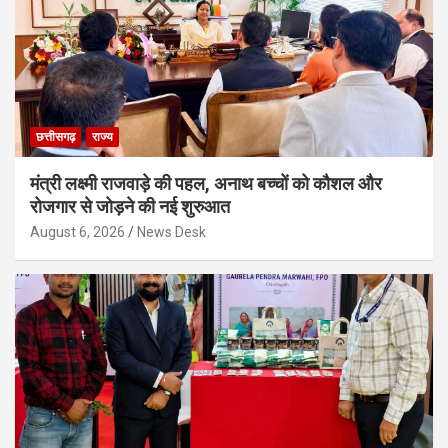
छत्तीसगढ़
राज्य
मंत्री लक्ष्मी राजवाड़े की पहल, अनाथ बच्चों को कौशल और
रोजगार से जोड़ने की नई शुरुआत
August 6, 2026
News Desk