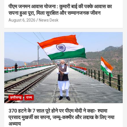
पीएम जनमन आवास योजना : कुमारी बाई की पक्के आवास का
सपना हुआ पूरा, मिला सुरक्षित और सम्मानजनक जीवन
August 6, 2026
News Desk
छत्तीसगढ़
राज्य
370 हटने के 7 साल पूरे होने पर पीएम मोदी ने कहा- श्यामा
प्रसाद मुखर्जी का सपना, जम्मू-कश्मीर और लद्दाख के लिए नया
अध्याय