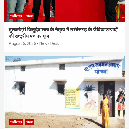
छत्तीसगढ़
राज्य
मुख्यमंत्री विष्णुदेव साय के नेतृत्व में छत्तीसगढ़ के जैविक उत्पादों
की राष्ट्रीय मंच पर गूंज
August 6, 2026
News Desk
छत्तीसगढ़
राज्य