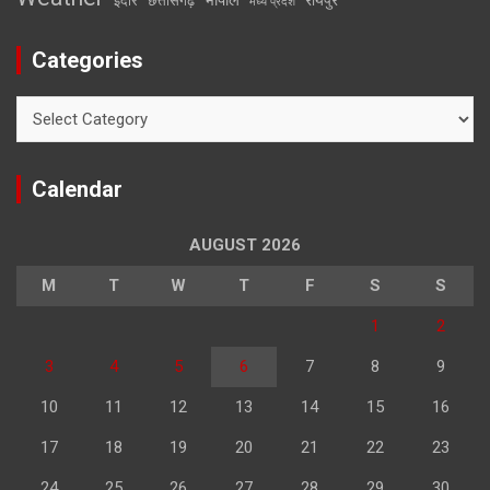
इंदौर
छत्तीसगढ़
मध्य प्रदेश
Categories
Categories
Calendar
AUGUST 2026
M
T
W
T
F
S
S
1
2
3
4
5
6
7
8
9
10
11
12
13
14
15
16
17
18
19
20
21
22
23
24
25
26
27
28
29
30