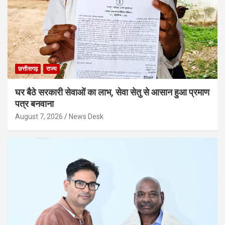
छत्तीसगढ़
राज्य
घर बैठे सरकारी सेवाओं का लाभ, सेवा सेतु से आसान हुआ प्रमाण
पत्र बनवाना
August 7, 2026
News Desk