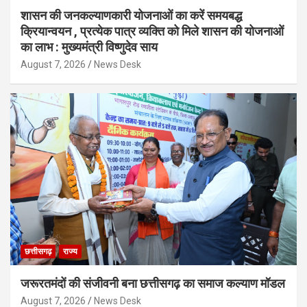
शासन की जनकल्याणकारी योजनाओं का करें समयबद्ध
क्रियान्वयन , प्रत्येक पात्र व्यक्ति को मिले शासन की योजनाओं
का लाभ : मुख्यमंत्री विष्णुदेव साय
August 7, 2026
News Desk
छत्तीसगढ़
राज्य
जरूरतमंदों की संजीवनी बना छत्तीसगढ़ का समाज कल्याण मॉडल
August 7, 2026
News Desk