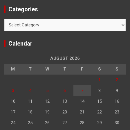
Categories
Categories
Calendar
AUGUST 2026
M
T
W
T
F
S
S
1
2
3
4
5
6
7
8
9
10
11
12
13
14
15
16
17
18
19
20
21
22
23
24
25
26
27
28
29
30