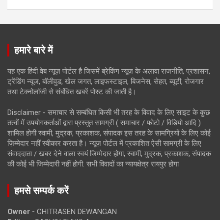
हमारे बारे में
यह एक हिंदी वेब न्यूज़ पोर्टल है जिसमें ब्रेकिंग न्यूज़ के अलावा राजनीति, प्रशासन,
ट्रेंडिंग न्यूज, बॉलीवुड, खेल जगत, लाइफस्टाइल, बिजनेस, सेहत, ब्यूटी, रोजगार
तथा टेक्नोलॉजी से संबंधित खबरें पोस्ट की जाती है।
Disclaimer - समाचार से सम्बंधित किसी भी तरह के विवाद के लिए साइट के कुछ
तत्वों में उपयोगकर्ताओं द्वारा प्रस्तुत सामग्री ( समाचार / फोटो / विडियो आदि )
शामिल होगी स्वामी, मुद्रक, प्रकाशक, संपादक इस तरह के सामग्रियों के लिए कोई
ज़िम्मेदार नहीं स्वीकार करता है। न्यूज़ पोर्टल में प्रकाशित ऐसी सामग्री के लिए
संवाददाता / खबर देने वाला स्वयं जिम्मेदार होगा, स्वामी, मुद्रक, प्रकाशक, संपादक
की कोई भी जिम्मेदारी नहीं होगी. सभी विवादों का न्यायक्षेत्र रायपुर होगा
हमसे सम्पर्क करें
Owner -
CHITRASEN DEWANGAN