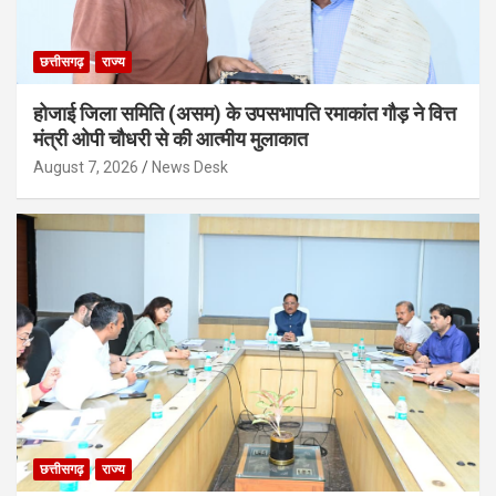
छत्तीसगढ़
राज्य
होजाई जिला समिति (असम) के उपसभापति रमाकांत गौड़ ने वित्त
मंत्री ओपी चौधरी से की आत्मीय मुलाकात
August 7, 2026
News Desk
छत्तीसगढ़
राज्य