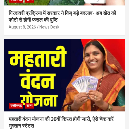
गिरदावरी प्रक्रिया में सरकार ने किए बड़े बदलाव- अब खेत की
फोटो से होगी फसल की पुष्टि
August 8, 2026
News Desk
छत्तीसगढ़
राज्य
महतारी वंदन योजना की 30वीं किस्त होगी जारी, ऐसे चेक करें
भुगतान स्टेटस