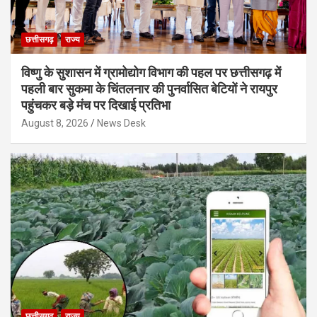
छत्तीसगढ़
राज्य
विष्णु के सुशासन में ग्रामोद्योग विभाग की पहल पर छत्तीसगढ़ में
पहली बार सुकमा के चिंतलनार की पुनर्वासित बेटियों ने रायपुर
पहुंचकर बड़े मंच पर दिखाई प्रतिभा
August 8, 2026
News Desk
छत्तीसगढ़
राज्य