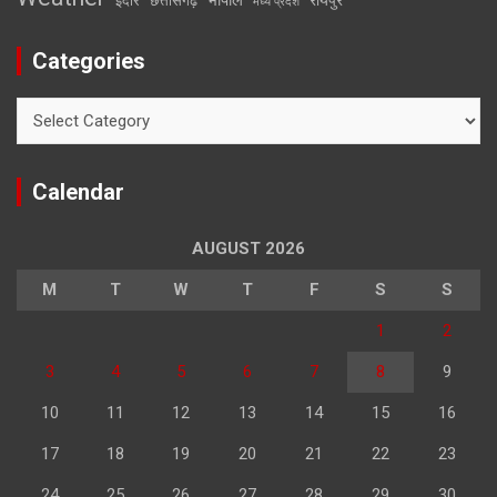
इंदौर
छत्तीसगढ़
मध्य प्रदेश
Categories
Categories
Calendar
AUGUST 2026
M
T
W
T
F
S
S
1
2
3
4
5
6
7
8
9
10
11
12
13
14
15
16
17
18
19
20
21
22
23
24
25
26
27
28
29
30