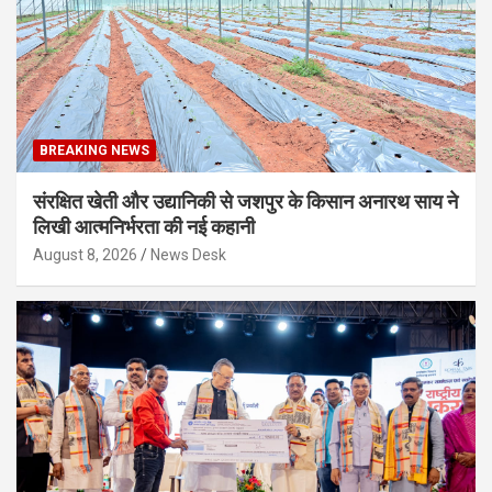
BREAKING NEWS
संरक्षित खेती और उद्यानिकी से जशपुर के किसान अनारथ साय ने
लिखी आत्मनिर्भरता की नई कहानी
August 8, 2026
News Desk