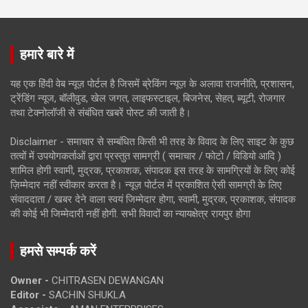
हमारे बारे में
यह एक हिंदी वेब न्यूज़ पोर्टल है जिसमें ब्रेकिंग न्यूज़ के अलावा राजनीति, प्रशासन,
ट्रेंडिंग न्यूज, बॉलीवुड, खेल जगत, लाइफस्टाइल, बिजनेस, सेहत, ब्यूटी, रोजगार
तथा टेक्नोलॉजी से संबंधित खबरें पोस्ट की जाती है।
Disclaimer - समाचार से सम्बंधित किसी भी तरह के विवाद के लिए साइट के कुछ
तत्वों में उपयोगकर्ताओं द्वारा प्रस्तुत सामग्री ( समाचार / फोटो / विडियो आदि )
शामिल होगी स्वामी, मुद्रक, प्रकाशक, संपादक इस तरह के सामग्रियों के लिए कोई
ज़िम्मेदार नहीं स्वीकार करता है। न्यूज़ पोर्टल में प्रकाशित ऐसी सामग्री के लिए
संवाददाता / खबर देने वाला स्वयं जिम्मेदार होगा, स्वामी, मुद्रक, प्रकाशक, संपादक
की कोई भी जिम्मेदारी नहीं होगी. सभी विवादों का न्यायक्षेत्र रायपुर होगा
हमसे सम्पर्क करें
Owner -
CHITRASEN DEWANGAN
Editor -
SACHIN SHUKLA