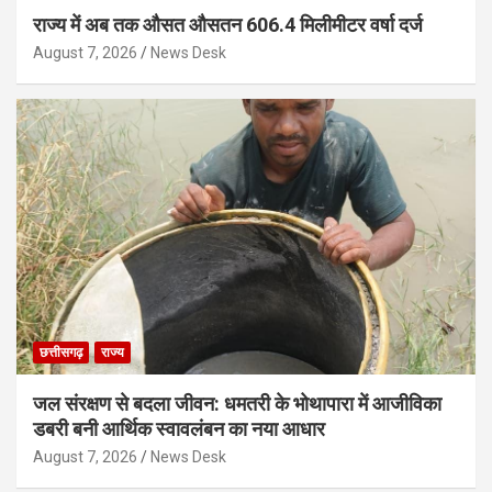
राज्य में अब तक औसत औसतन 606.4 मिलीमीटर वर्षा दर्ज
August 7, 2026
News Desk
छत्तीसगढ़
राज्य
जल संरक्षण से बदला जीवन: धमतरी के भोथापारा में आजीविका
डबरी बनी आर्थिक स्वावलंबन का नया आधार
August 7, 2026
News Desk