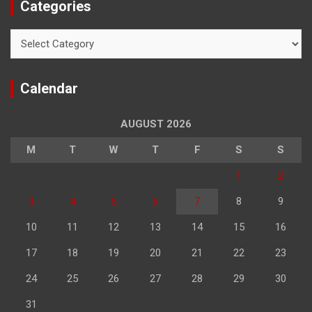
Categories
Categories
Calendar
AUGUST 2026
M
T
W
T
F
S
S
1
2
3
4
5
6
7
8
9
10
11
12
13
14
15
16
17
18
19
20
21
22
23
24
25
26
27
28
29
30
31