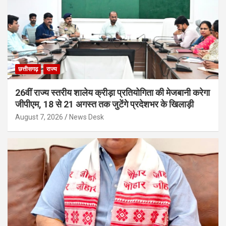
छत्तीसगढ़
राज्य
26वीं राज्य स्तरीय शालेय क्रीड़ा प्रतियोगिता की मेजबानी करेगा
जीपीएम, 18 से 21 अगस्त तक जुटेंगे प्रदेशभर के खिलाड़ी
August 7, 2026
News Desk