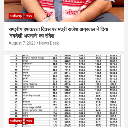
छत्तीसगढ़
राज्य
राष्ट्रीय हथकरघा दिवस पर मंत्री राजेश अग्रवाल ने दिया
‘स्वदेशी अपनाने’ का संदेश
August 7, 2026
News Desk
छत्तीसगढ़
राज्य