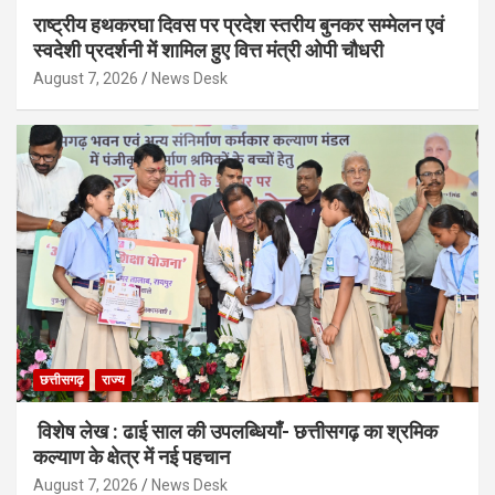
राष्ट्रीय हथकरघा दिवस पर प्रदेश स्तरीय बुनकर सम्मेलन एवं
स्वदेशी प्रदर्शनी में शामिल हुए वित्त मंत्री ओपी चौधरी
August 7, 2026
News Desk
छत्तीसगढ़
राज्य
विशेष लेख : ढाई साल की उपलब्धियाँ- छत्तीसगढ़ का श्रमिक
कल्याण के क्षेत्र में नई पहचान
August 7, 2026
News Desk