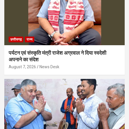
छत्तीसगढ़
राज्य
पर्यटन एवं संस्कृति मंत्री राजेश अग्रवाल ने दिया स्वदेशी
अपनाने का संदेश
August 7, 2026
News Desk