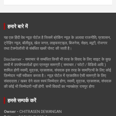
हमारे बारे में
यह एक हिंदी वेब न्यूज़ पोर्टल है जिसमें ब्रेकिंग न्यूज़ के अलावा राजनीति, प्रशासन,
ट्रेंडिंग न्यूज, बॉलीवुड, खेल जगत, लाइफस्टाइल, बिजनेस, सेहत, ब्यूटी, रोजगार
तथा टेक्नोलॉजी से संबंधित खबरें पोस्ट की जाती है।
Disclaimer - समाचार से सम्बंधित किसी भी तरह के विवाद के लिए साइट के कुछ
तत्वों में उपयोगकर्ताओं द्वारा प्रस्तुत सामग्री ( समाचार / फोटो / विडियो आदि )
शामिल होगी स्वामी, मुद्रक, प्रकाशक, संपादक इस तरह के सामग्रियों के लिए कोई
ज़िम्मेदार नहीं स्वीकार करता है। न्यूज़ पोर्टल में प्रकाशित ऐसी सामग्री के लिए
संवाददाता / खबर देने वाला स्वयं जिम्मेदार होगा, स्वामी, मुद्रक, प्रकाशक, संपादक
की कोई भी जिम्मेदारी नहीं होगी. सभी विवादों का न्यायक्षेत्र रायपुर होगा
हमसे सम्पर्क करें
Owner -
CHITRASEN DEWANGAN