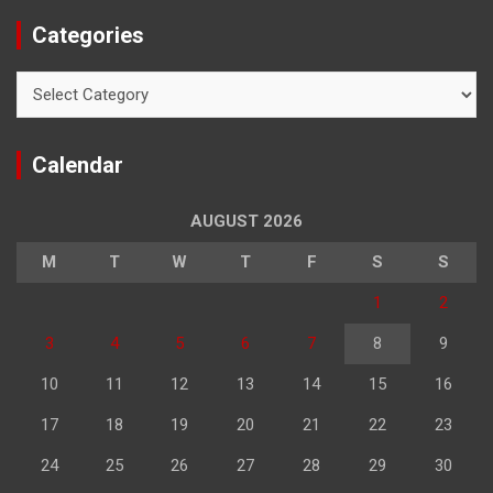
Categories
Categories
Calendar
AUGUST 2026
M
T
W
T
F
S
S
1
2
3
4
5
6
7
8
9
10
11
12
13
14
15
16
17
18
19
20
21
22
23
24
25
26
27
28
29
30