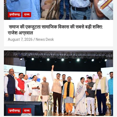
छत्तीसगढ़
राज्य
समाज की एकजुटता सामाजिक विकास की सबसे बड़ी शक्ति:
राजेश अग्रवाल
August 7, 2026
News Desk
छत्तीसगढ़
राज्य