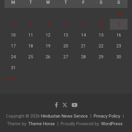
M
T
W
T
F
S
S
1
2
3
4
5
6
7
8
9
10
11
12
13
14
15
16
17
18
19
20
21
22
23
24
25
26
27
28
29
30
31
« Jul
Copyright © 2026
Hindustan News Service
Privacy Policy
Theme by:
Theme Horse
Proudly Powered by:
WordPress