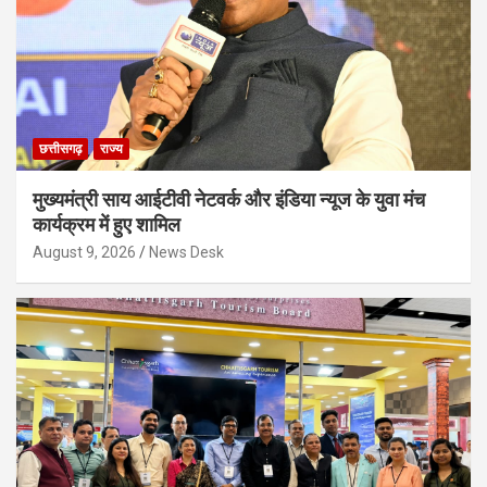
छत्तीसगढ़
राज्य
मुख्यमंत्री साय आईटीवी नेटवर्क और इंडिया न्यूज के युवा मंच
कार्यक्रम में हुए शामिल
August 9, 2026
News Desk