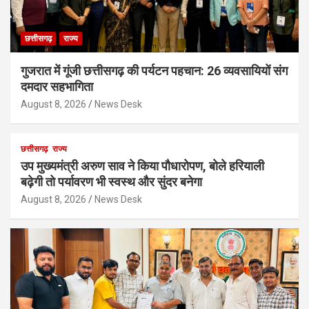
छत्तीसगढ़
राज्य
गुजरात में गूंजी छत्तीसगढ़ की पर्यटन पहचान: 26 व्यवसायियों संग
दमदार सहभागिता
August 8, 2026
News Desk
छत्तीसगढ़
राज्य
उप मुख्यमंत्री अरुण साव ने किया पौधारोपण, बोले हरियाली
बढ़ेगी तो पर्यावरण भी स्वस्थ और सुंदर बनेगा
August 8, 2026
News Desk