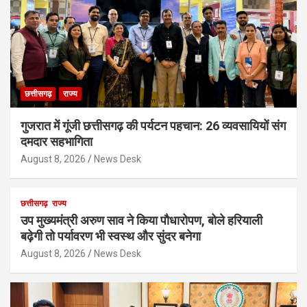
छत्तीसगढ़
राज्य
गुजरात में गूंजी छत्तीसगढ़ की पर्यटन पहचान: 26 व्यवसायियों संग
दमदार सहभागिता
August 8, 2026
News Desk
छत्तीसगढ़
राज्य
उप मुख्यमंत्री अरुण साव ने किया पौधारोपण, बोले हरियाली
बढ़ेगी तो पर्यावरण भी स्वस्थ और सुंदर बनेगा
August 8, 2026
News Desk