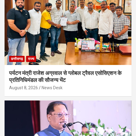
छत्तीसगढ़
राज्य
पर्यटन मंत्री राजेश अग्रवाल से ग्लोबल ट्रैवल एसोसिएशन के
प्रतिनिधिमंडल की सौजन्य भेंट
August 8, 2026
News Desk