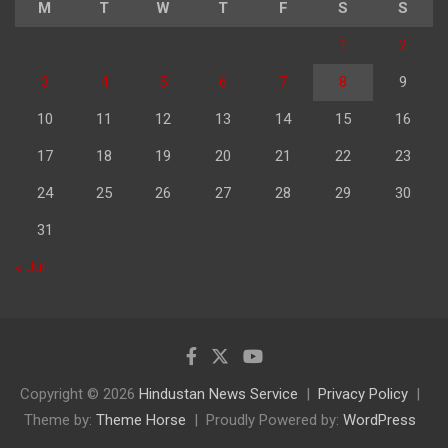
M
T
W
T
F
S
S
1
2
3
4
5
6
7
8
9
10
11
12
13
14
15
16
17
18
19
20
21
22
23
24
25
26
27
28
29
30
31
« Jul
Copyright © 2026
Hindustan News Service
Privacy Policy
Theme by:
Theme Horse
Proudly Powered by:
WordPress