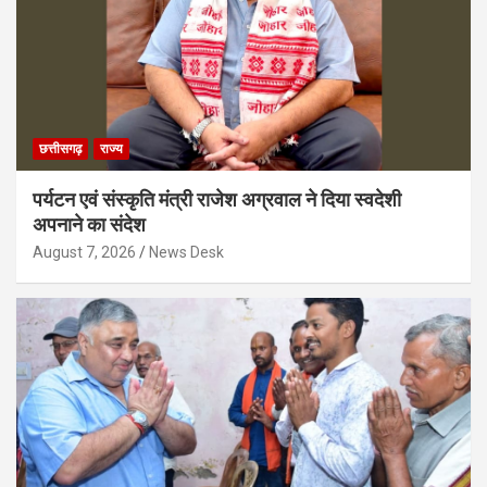
छत्तीसगढ़
राज्य
पर्यटन एवं संस्कृति मंत्री राजेश अग्रवाल ने दिया स्वदेशी
अपनाने का संदेश
August 7, 2026
News Desk