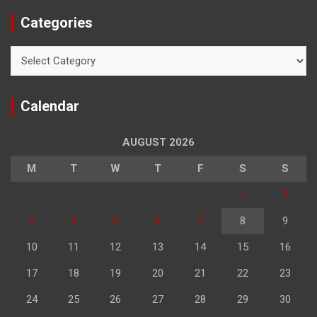
Categories
Categories
Calendar
AUGUST 2026
M
T
W
T
F
S
S
1
2
3
4
5
6
7
8
9
10
11
12
13
14
15
16
17
18
19
20
21
22
23
24
25
26
27
28
29
30