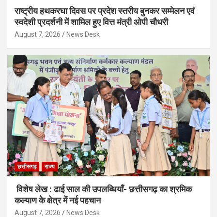
राष्ट्रीय हथकरघा दिवस पर प्रदेश स्तरीय बुनकर सम्मेलन एवं
स्वदेशी प्रदर्शनी में शामिल हुए वित्त मंत्री ओपी चौधरी
August 7, 2026
News Desk
छत्तीसगढ़
राज्य
विशेष लेख : ढाई साल की उपलब्धियाँ- छत्तीसगढ़ का श्रमिक
कल्याण के क्षेत्र में नई पहचान
August 7, 2026
News Desk