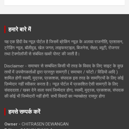
हमारे बारे में
यह एक हिंदी वेब न्यूज़ पोर्टल है जिसमें ब्रेकिंग न्यूज़ के अलावा राजनीति, प्रशासन,
ट्रेंडिंग न्यूज, बॉलीवुड, खेल जगत, लाइफस्टाइल, बिजनेस, सेहत, ब्यूटी, रोजगार
तथा टेक्नोलॉजी से संबंधित खबरें पोस्ट की जाती है।
Disclaimer - समाचार से सम्बंधित किसी भी तरह के विवाद के लिए साइट के कुछ
तत्वों में उपयोगकर्ताओं द्वारा प्रस्तुत सामग्री ( समाचार / फोटो / विडियो आदि )
शामिल होगी स्वामी, मुद्रक, प्रकाशक, संपादक इस तरह के सामग्रियों के लिए कोई
ज़िम्मेदार नहीं स्वीकार करता है। न्यूज़ पोर्टल में प्रकाशित ऐसी सामग्री के लिए
संवाददाता / खबर देने वाला स्वयं जिम्मेदार होगा, स्वामी, मुद्रक, प्रकाशक, संपादक
की कोई भी जिम्मेदारी नहीं होगी. सभी विवादों का न्यायक्षेत्र रायपुर होगा
हमसे सम्पर्क करें
Owner -
CHITRASEN DEWANGAN