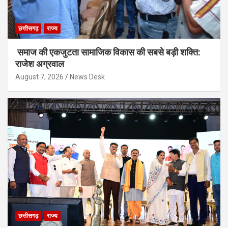
छत्तीसगढ़
राज्य
समाज की एकजुटता सामाजिक विकास की सबसे बड़ी शक्ति:
राजेश अग्रवाल
August 7, 2026
News Desk
छत्तीसगढ़
राज्य