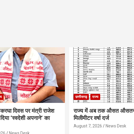
्य
छत्तीसगढ़
राज्य
थकरघा दिवस पर मंत्री राजेश
राज्य में अब तक औसत औसत
दिया ‘स्वदेशी अपनाने’ का
मिलीमीटर वर्षा दर्ज
August 7, 2026
News Desk
026
News Desk