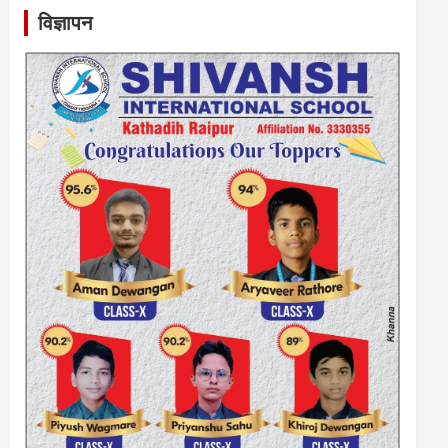
विज्ञापन