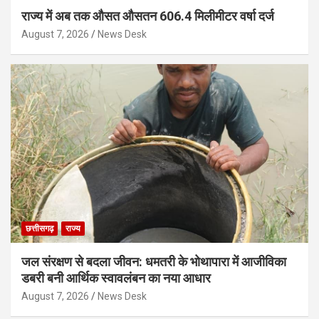
राज्य में अब तक औसत औसतन 606.4 मिलीमीटर वर्षा दर्ज
August 7, 2026
News Desk
छत्तीसगढ़
राज्य
जल संरक्षण से बदला जीवन: धमतरी के भोथापारा में आजीविका
डबरी बनी आर्थिक स्वावलंबन का नया आधार
August 7, 2026
News Desk