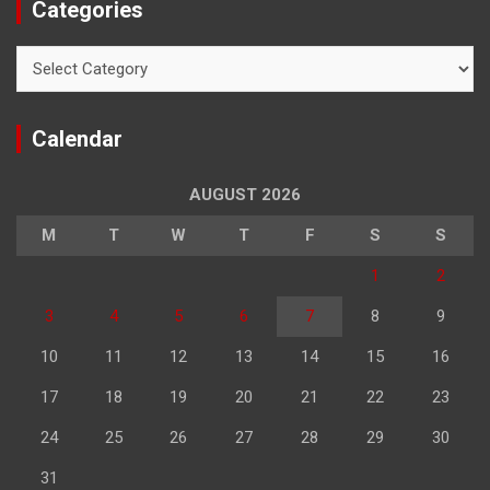
Categories
Categories
Calendar
AUGUST 2026
M
T
W
T
F
S
S
1
2
3
4
5
6
7
8
9
10
11
12
13
14
15
16
17
18
19
20
21
22
23
24
25
26
27
28
29
30
31