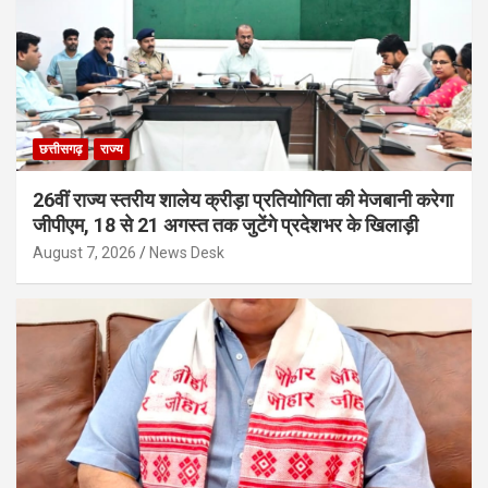
छत्तीसगढ़
राज्य
26वीं राज्य स्तरीय शालेय क्रीड़ा प्रतियोगिता की मेजबानी करेगा
जीपीएम, 18 से 21 अगस्त तक जुटेंगे प्रदेशभर के खिलाड़ी
August 7, 2026
News Desk