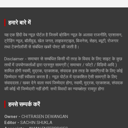
हमारे बारे में
यह एक हिंदी वेब न्यूज़ पोर्टल है जिसमें ब्रेकिंग न्यूज़ के अलावा राजनीति, प्रशासन,
ट्रेंडिंग न्यूज, बॉलीवुड, खेल जगत, लाइफस्टाइल, बिजनेस, सेहत, ब्यूटी, रोजगार
तथा टेक्नोलॉजी से संबंधित खबरें पोस्ट की जाती है।
Disclaimer - समाचार से सम्बंधित किसी भी तरह के विवाद के लिए साइट के कुछ
तत्वों में उपयोगकर्ताओं द्वारा प्रस्तुत सामग्री ( समाचार / फोटो / विडियो आदि )
शामिल होगी स्वामी, मुद्रक, प्रकाशक, संपादक इस तरह के सामग्रियों के लिए कोई
ज़िम्मेदार नहीं स्वीकार करता है। न्यूज़ पोर्टल में प्रकाशित ऐसी सामग्री के लिए
संवाददाता / खबर देने वाला स्वयं जिम्मेदार होगा, स्वामी, मुद्रक, प्रकाशक, संपादक
की कोई भी जिम्मेदारी नहीं होगी. सभी विवादों का न्यायक्षेत्र रायपुर होगा
हमसे सम्पर्क करें
Owner -
CHITRASEN DEWANGAN
Editor -
SACHIN SHUKLA