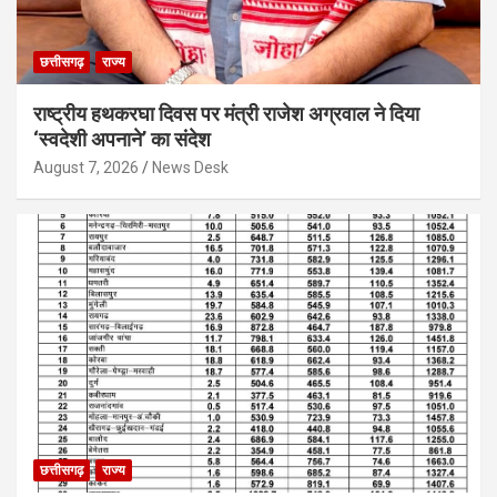
छत्तीसगढ़
राज्य
राष्ट्रीय हथकरघा दिवस पर मंत्री राजेश अग्रवाल ने दिया
‘स्वदेशी अपनाने’ का संदेश
August 7, 2026
News Desk
छत्तीसगढ़
राज्य