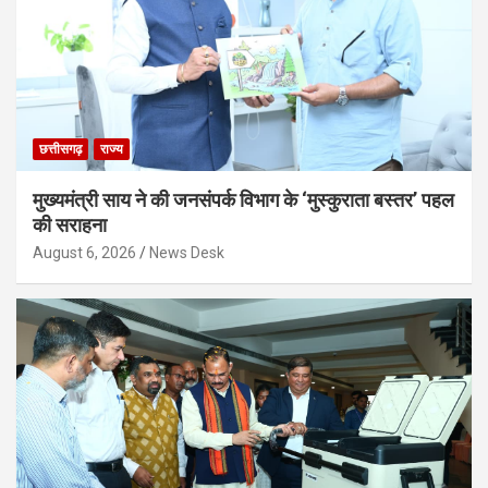
छत्तीसगढ़
राज्य
मुख्यमंत्री साय ने की जनसंपर्क विभाग के ‘मुस्कुराता बस्तर’ पहल
की सराहना
August 6, 2026
News Desk