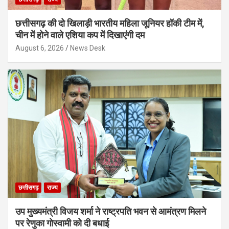
छत्तीसगढ़ की दो खिलाड़ी भारतीय महिला जूनियर हॉकी टीम में,
चीन में होने वाले एशिया कप में दिखाएंगी दम
August 6, 2026
News Desk
छत्तीसगढ़
राज्य
उप मुख्यमंत्री विजय शर्मा ने राष्ट्रपति भवन से आमंत्रण मिलने
पर रेणुका गोस्वामी को दी बधाई