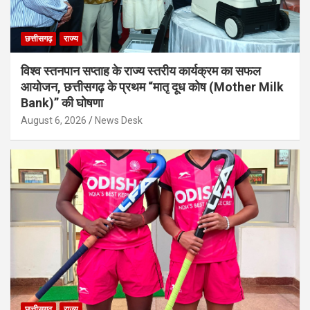
छत्तीसगढ़
राज्य
विश्व स्तनपान सप्ताह के राज्य स्तरीय कार्यक्रम का सफल
आयोजन, छत्तीसगढ़ के प्रथम “मातृ दूध कोष (Mother Milk
Bank)” की घोषणा
August 6, 2026
News Desk
छत्तीसगढ़
राज्य