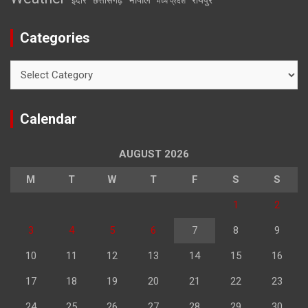
इंदौर
छत्तीसगढ़
मध्य प्रदेश
Categories
Categories
Calendar
AUGUST 2026
M
T
W
T
F
S
S
1
2
3
4
5
6
7
8
9
10
11
12
13
14
15
16
17
18
19
20
21
22
23
24
25
26
27
28
29
30