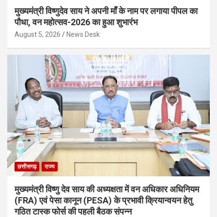
मुख्यमंत्री विष्णुदेव साय ने अपनी माँ के नाम पर लगाया पीपल का
पौधा, वन महोत्सव-2026 का हुआ शुभारंभ
August 5, 2026
News Desk
छत्तीसगढ़
राज्य
मुख्यमंत्री विष्णु देव साय की अध्यक्षता में वन अधिकार अधिनियम
(FRA) एवं पेसा कानून (PESA) के प्रभावी क्रियान्वयन हेतु
गठित टास्क फोर्स की पहली बैठक संपन्न