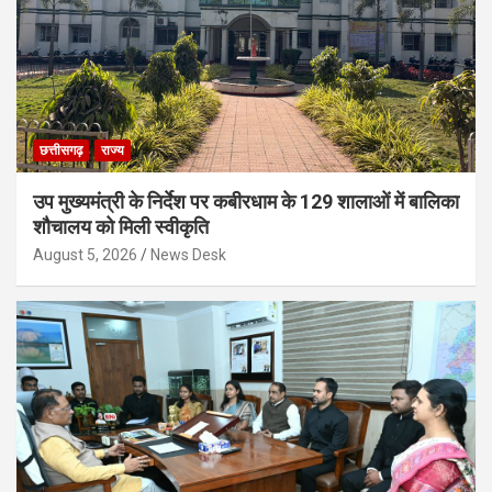
छत्तीसगढ़
राज्य
उप मुख्यमंत्री के निर्देश पर कबीरधाम के 129 शालाओं में बालिका
शौचालय को मिली स्वीकृति
August 5, 2026
News Desk