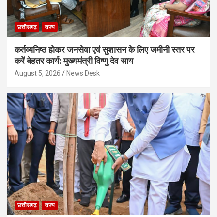
छत्तीसगढ़
राज्य
कर्तव्यनिष्ठ होकर जनसेवा एवं सुशासन के लिए जमीनी स्तर पर
करें बेहतर कार्य: मुख्यमंत्री विष्णु देव साय
August 5, 2026
News Desk
छत्तीसगढ़
राज्य