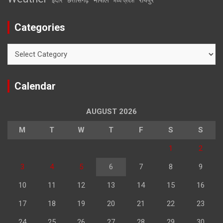
इंदौर
छत्तीसगढ़
मध्य प्रदेश
Categories
Categories
Calendar
AUGUST 2026
M
T
W
T
F
S
S
1
2
3
4
5
6
7
8
9
10
11
12
13
14
15
16
17
18
19
20
21
22
23
24
25
26
27
28
29
30