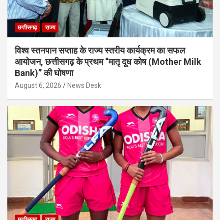
छत्तीसगढ़
राज्य
विश्व स्तनपान सप्ताह के राज्य स्तरीय कार्यक्रम का सफल
आयोजन, छत्तीसगढ़ के प्रथम “मातृ दूध कोष (Mother Milk
Bank)” की घोषणा
August 6, 2026
News Desk
छत्तीसगढ़
राज्य