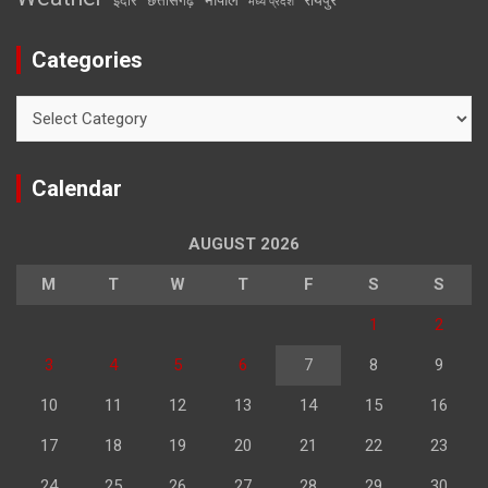
इंदौर
छत्तीसगढ़
मध्य प्रदेश
Categories
Categories
Calendar
AUGUST 2026
M
T
W
T
F
S
S
1
2
3
4
5
6
7
8
9
10
11
12
13
14
15
16
17
18
19
20
21
22
23
24
25
26
27
28
29
30