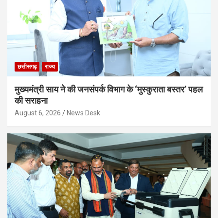
छत्तीसगढ़
राज्य
मुख्यमंत्री साय ने की जनसंपर्क विभाग के ‘मुस्कुराता बस्तर’ पहल
की सराहना
August 6, 2026
News Desk