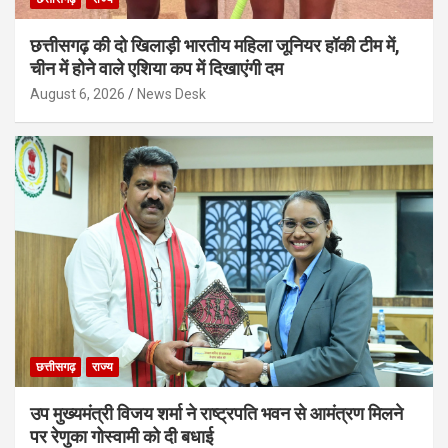
छत्तीसगढ़ की दो खिलाड़ी भारतीय महिला जूनियर हॉकी टीम में,
चीन में होने वाले एशिया कप में दिखाएंगी दम
August 6, 2026
News Desk
छत्तीसगढ़
राज्य
उप मुख्यमंत्री विजय शर्मा ने राष्ट्रपति भवन से आमंत्रण मिलने
पर रेणुका गोस्वामी को दी बधाई