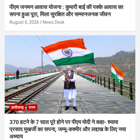
पीएम जनमन आवास योजना : कुमारी बाई की पक्के आवास का
सपना हुआ पूरा, मिला सुरक्षित और सम्मानजनक जीवन
August 6, 2026
News Desk
छत्तीसगढ़
राज्य
370 हटने के 7 साल पूरे होने पर पीएम मोदी ने कहा- श्यामा
प्रसाद मुखर्जी का सपना, जम्मू-कश्मीर और लद्दाख के लिए नया
अध्याय