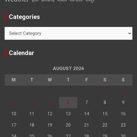
इंदौर
छत्तीसगढ़
मध्य प्रदेश
Categories
Categories
Calendar
AUGUST 2026
M
T
W
T
F
S
S
1
2
3
4
5
6
7
8
9
10
11
12
13
14
15
16
17
18
19
20
21
22
23
24
25
26
27
28
29
30