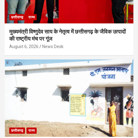
छत्तीसगढ़
राज्य
मुख्यमंत्री विष्णुदेव साय के नेतृत्व में छत्तीसगढ़ के जैविक उत्पादों
की राष्ट्रीय मंच पर गूंज
August 6, 2026
News Desk
छत्तीसगढ़
राज्य