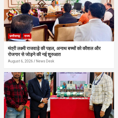
छत्तीसगढ़
राज्य
मंत्री लक्ष्मी राजवाड़े की पहल, अनाथ बच्चों को कौशल और
रोजगार से जोड़ने की नई शुरुआत
August 6, 2026
News Desk