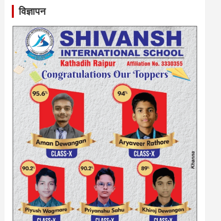
विज्ञापन