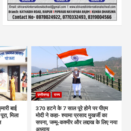
छत्तीसगढ़
राज्य
मारी बाई
370 हटने के 7 साल पूरे होने पर पीएम
ूरा, मिला
मोदी ने कहा- श्यामा प्रसाद मुखर्जी का
न
सपना, जम्मू-कश्मीर और लद्दाख के लिए नया
अध्याय