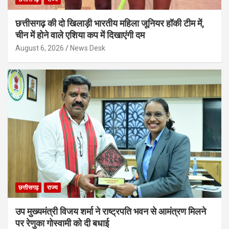
छत्तीसगढ़ की दो खिलाड़ी भारतीय महिला जूनियर हॉकी टीम में,
चीन में होने वाले एशिया कप में दिखाएंगी दम
August 6, 2026
News Desk
छत्तीसगढ़
राज्य
उप मुख्यमंत्री विजय शर्मा ने राष्ट्रपति भवन से आमंत्रण मिलने
पर रेणुका गोस्वामी को दी बधाई