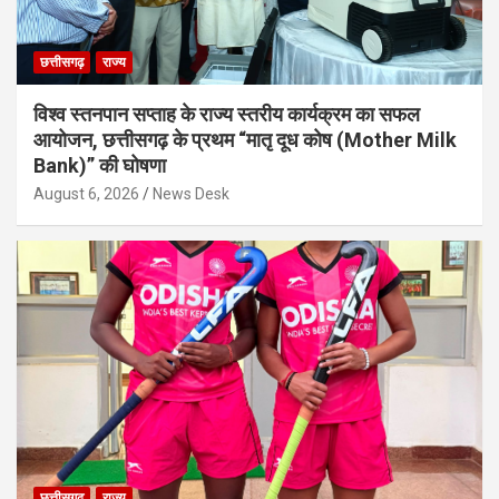
छत्तीसगढ़
राज्य
विश्व स्तनपान सप्ताह के राज्य स्तरीय कार्यक्रम का सफल
आयोजन, छत्तीसगढ़ के प्रथम “मातृ दूध कोष (Mother Milk
Bank)” की घोषणा
August 6, 2026
News Desk
छत्तीसगढ़
राज्य