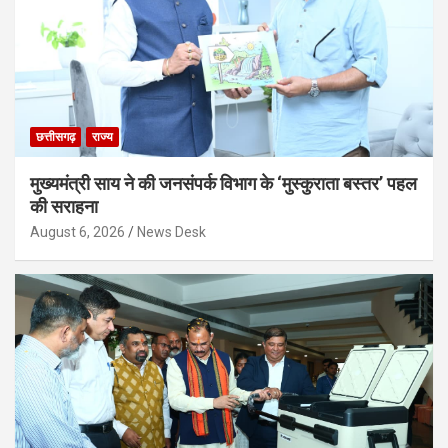
छत्तीसगढ़
राज्य
मुख्यमंत्री साय ने की जनसंपर्क विभाग के ‘मुस्कुराता बस्तर’ पहल
की सराहना
August 6, 2026
News Desk