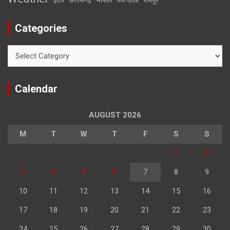
इंदौर
छत्तीसगढ़
मध्य प्रदेश
Categories
Categories
Calendar
AUGUST 2026
M
T
W
T
F
S
S
1
2
3
4
5
6
7
8
9
10
11
12
13
14
15
16
17
18
19
20
21
22
23
24
25
26
27
28
29
30