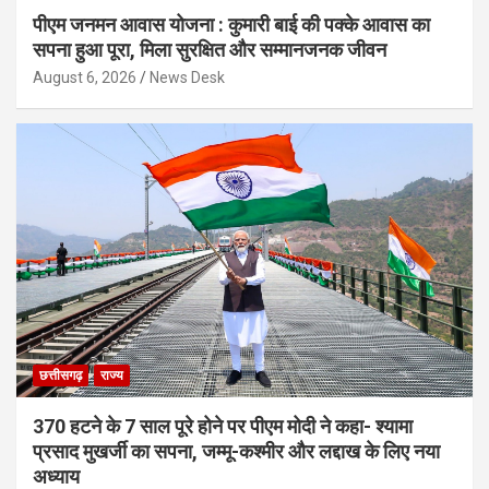
पीएम जनमन आवास योजना : कुमारी बाई की पक्के आवास का
सपना हुआ पूरा, मिला सुरक्षित और सम्मानजनक जीवन
August 6, 2026
News Desk
छत्तीसगढ़
राज्य
370 हटने के 7 साल पूरे होने पर पीएम मोदी ने कहा- श्यामा
प्रसाद मुखर्जी का सपना, जम्मू-कश्मीर और लद्दाख के लिए नया
अध्याय