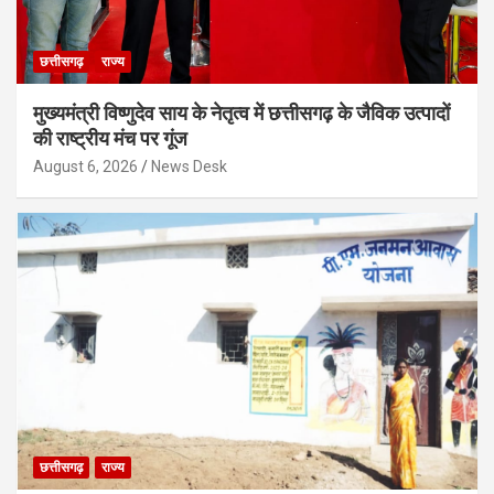
छत्तीसगढ़
राज्य
मुख्यमंत्री विष्णुदेव साय के नेतृत्व में छत्तीसगढ़ के जैविक उत्पादों
की राष्ट्रीय मंच पर गूंज
August 6, 2026
News Desk
छत्तीसगढ़
राज्य