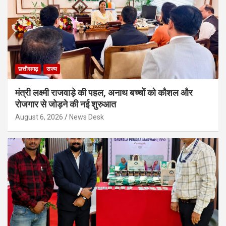
छत्तीसगढ़
राज्य
मंत्री लक्ष्मी राजवाड़े की पहल, अनाथ बच्चों को कौशल और
रोजगार से जोड़ने की नई शुरुआत
August 6, 2026
News Desk