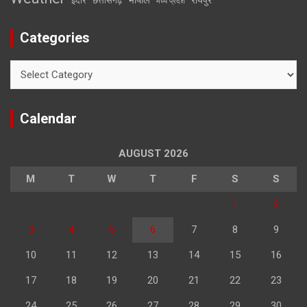
इंदौर
छत्तीसगढ़
मध्य प्रदेश
Categories
Categories
Calendar
AUGUST 2026
M
T
W
T
F
S
S
1
2
3
4
5
6
7
8
9
10
11
12
13
14
15
16
17
18
19
20
21
22
23
24
25
26
27
28
29
30