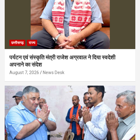
छत्तीसगढ़
राज्य
पर्यटन एवं संस्कृति मंत्री राजेश अग्रवाल ने दिया स्वदेशी
अपनाने का संदेश
August 7, 2026
News Desk