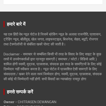
हमारे बारे में
यह एक हिंदी वेब न्यूज़ पोर्टल है जिसमें ब्रेकिंग न्यूज़ के अलावा राजनीति, प्रशासन,
ट्रेंडिंग न्यूज, बॉलीवुड, खेल जगत, लाइफस्टाइल, बिजनेस, सेहत, ब्यूटी, रोजगार
तथा टेक्नोलॉजी से संबंधित खबरें पोस्ट की जाती है।
Disclaimer - समाचार से सम्बंधित किसी भी तरह के विवाद के लिए साइट के कुछ
तत्वों में उपयोगकर्ताओं द्वारा प्रस्तुत सामग्री ( समाचार / फोटो / विडियो आदि )
शामिल होगी स्वामी, मुद्रक, प्रकाशक, संपादक इस तरह के सामग्रियों के लिए कोई
ज़िम्मेदार नहीं स्वीकार करता है। न्यूज़ पोर्टल में प्रकाशित ऐसी सामग्री के लिए
संवाददाता / खबर देने वाला स्वयं जिम्मेदार होगा, स्वामी, मुद्रक, प्रकाशक, संपादक
की कोई भी जिम्मेदारी नहीं होगी. सभी विवादों का न्यायक्षेत्र रायपुर होगा
हमसे सम्पर्क करें
Owner -
CHITRASEN DEWANGAN