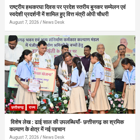
राष्ट्रीय हथकरघा दिवस पर प्रदेश स्तरीय बुनकर सम्मेलन एवं
स्वदेशी प्रदर्शनी में शामिल हुए वित्त मंत्री ओपी चौधरी
August 7, 2026
News Desk
छत्तीसगढ़
राज्य
विशेष लेख : ढाई साल की उपलब्धियाँ- छत्तीसगढ़ का श्रमिक
कल्याण के क्षेत्र में नई पहचान
August 7, 2026
News Desk