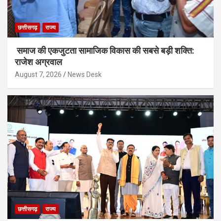
छत्तीसगढ़
राज्य
समाज की एकजुटता सामाजिक विकास की सबसे बड़ी शक्ति:
राजेश अग्रवाल
August 7, 2026
News Desk
छत्तीसगढ़
राज्य