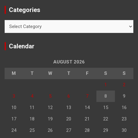
Categories
Categories
Calendar
AUGUST 2026
M
T
W
T
F
S
S
1
2
3
4
5
6
7
8
9
10
11
12
13
14
15
16
17
18
19
20
21
22
23
24
25
26
27
28
29
30