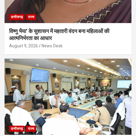
छत्तीसगढ़
राज्य
विष्णु भैया’ के सुशासन में महतारी वंदन बना महिलाओं की
आत्मनिर्भरता का आधार
August 9, 2026
News Desk
छत्तीसगढ़
राज्य