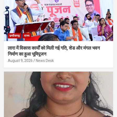
छत्तीसगढ़
राज्य
लारा में विकास कार्यों को मिली नई गति, शेड और मंगल भवन
निर्माण का हुआ भूमिपूजन
August 9, 2026
News Desk