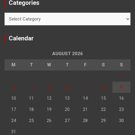
Categories
Categories
Calendar
AUGUST 2026
M
T
W
T
F
S
S
1
2
3
4
5
6
7
8
9
10
11
12
13
14
15
16
17
18
19
20
21
22
23
24
25
26
27
28
29
30
31