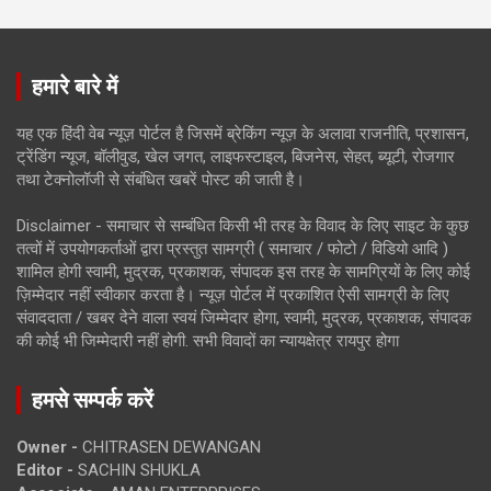
हमारे बारे में
यह एक हिंदी वेब न्यूज़ पोर्टल है जिसमें ब्रेकिंग न्यूज़ के अलावा राजनीति, प्रशासन,
ट्रेंडिंग न्यूज, बॉलीवुड, खेल जगत, लाइफस्टाइल, बिजनेस, सेहत, ब्यूटी, रोजगार
तथा टेक्नोलॉजी से संबंधित खबरें पोस्ट की जाती है।
Disclaimer - समाचार से सम्बंधित किसी भी तरह के विवाद के लिए साइट के कुछ
तत्वों में उपयोगकर्ताओं द्वारा प्रस्तुत सामग्री ( समाचार / फोटो / विडियो आदि )
शामिल होगी स्वामी, मुद्रक, प्रकाशक, संपादक इस तरह के सामग्रियों के लिए कोई
ज़िम्मेदार नहीं स्वीकार करता है। न्यूज़ पोर्टल में प्रकाशित ऐसी सामग्री के लिए
संवाददाता / खबर देने वाला स्वयं जिम्मेदार होगा, स्वामी, मुद्रक, प्रकाशक, संपादक
की कोई भी जिम्मेदारी नहीं होगी. सभी विवादों का न्यायक्षेत्र रायपुर होगा
हमसे सम्पर्क करें
Owner -
CHITRASEN DEWANGAN
Editor -
SACHIN SHUKLA