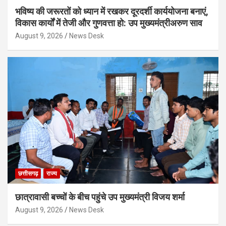
भविष्य की जरूरतों को ध्यान में रखकर दूरदर्शी कार्ययोजना बनाएं,
विकास कार्यों में तेजी और गुणवत्ता हो: उप मुख्यमंत्रीअरुण साव
August 9, 2026
News Desk
छत्तीसगढ़
राज्य
छात्रावासी बच्चों के बीच पहुंचे उप मुख्यमंत्री विजय शर्मा
August 9, 2026
News Desk