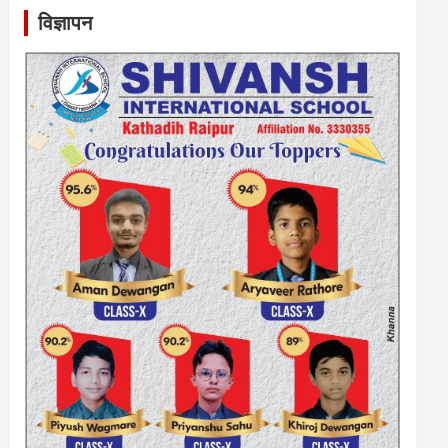
विज्ञापन