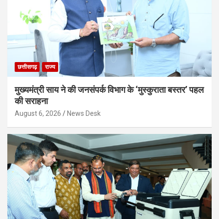
छत्तीसगढ़
राज्य
मुख्यमंत्री साय ने की जनसंपर्क विभाग के ‘मुस्कुराता बस्तर’ पहल
की सराहना
August 6, 2026
News Desk