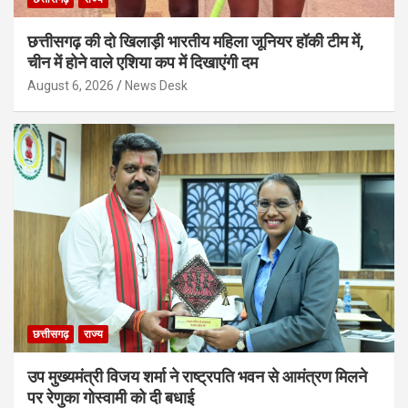
छत्तीसगढ़ की दो खिलाड़ी भारतीय महिला जूनियर हॉकी टीम में,
चीन में होने वाले एशिया कप में दिखाएंगी दम
August 6, 2026
News Desk
छत्तीसगढ़
राज्य
उप मुख्यमंत्री विजय शर्मा ने राष्ट्रपति भवन से आमंत्रण मिलने
पर रेणुका गोस्वामी को दी बधाई