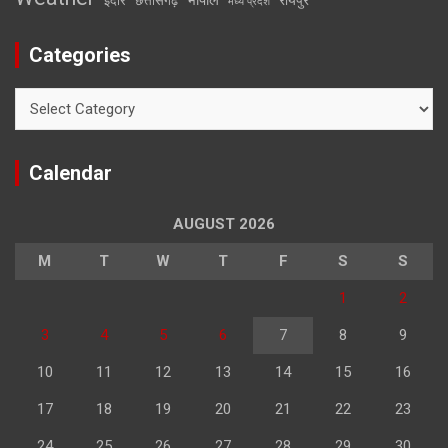
इंदौर
छत्तीसगढ़
मध्य प्रदेश
Categories
Categories
Calendar
AUGUST 2026
M
T
W
T
F
S
S
1
2
3
4
5
6
7
8
9
10
11
12
13
14
15
16
17
18
19
20
21
22
23
24
25
26
27
28
29
30