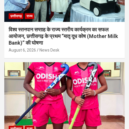
छत्तीसगढ़
राज्य
विश्व स्तनपान सप्ताह के राज्य स्तरीय कार्यक्रम का सफल
आयोजन, छत्तीसगढ़ के प्रथम “मातृ दूध कोष (Mother Milk
Bank)” की घोषणा
August 6, 2026
News Desk
छत्तीसगढ़
राज्य