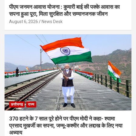
पीएम जनमन आवास योजना : कुमारी बाई की पक्के आवास का
सपना हुआ पूरा, मिला सुरक्षित और सम्मानजनक जीवन
August 6, 2026
News Desk
छत्तीसगढ़
राज्य
370 हटने के 7 साल पूरे होने पर पीएम मोदी ने कहा- श्यामा
प्रसाद मुखर्जी का सपना, जम्मू-कश्मीर और लद्दाख के लिए नया
अध्याय