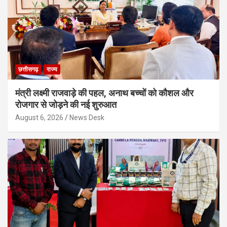
छत्तीसगढ़
राज्य
मंत्री लक्ष्मी राजवाड़े की पहल, अनाथ बच्चों को कौशल और
रोजगार से जोड़ने की नई शुरुआत
August 6, 2026
News Desk