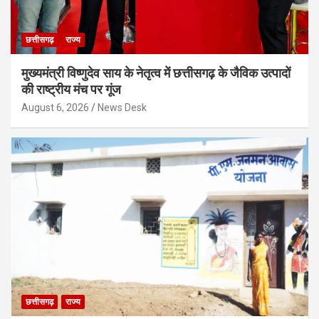
छत्तीसगढ़
राज्य
मुख्यमंत्री विष्णुदेव साय के नेतृत्व में छत्तीसगढ़ के जैविक उत्पादों
की राष्ट्रीय मंच पर गूंज
August 6, 2026
News Desk
छत्तीसगढ़
राज्य