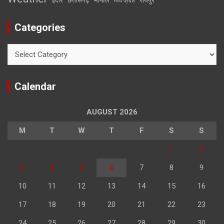
इंदौर
छत्तीसगढ़
मध्य प्रदेश
Categories
Categories
Calendar
AUGUST 2026
M
T
W
T
F
S
S
1
2
3
4
5
6
7
8
9
10
11
12
13
14
15
16
17
18
19
20
21
22
23
24
25
26
27
28
29
30