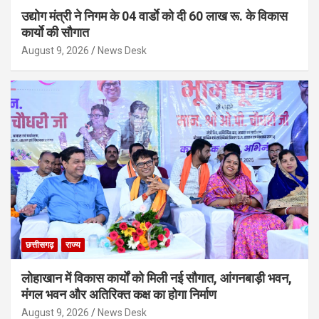
उद्योग मंत्री ने निगम के 04 वार्डाे को दी 60 लाख रू. के विकास
कार्याे की सौगात
August 9, 2026
News Desk
छत्तीसगढ़
राज्य
लोहाखान में विकास कार्यों को मिली नई सौगात, आंगनबाड़ी भवन,
मंगल भवन और अतिरिक्त कक्ष का होगा निर्माण
August 9, 2026
News Desk