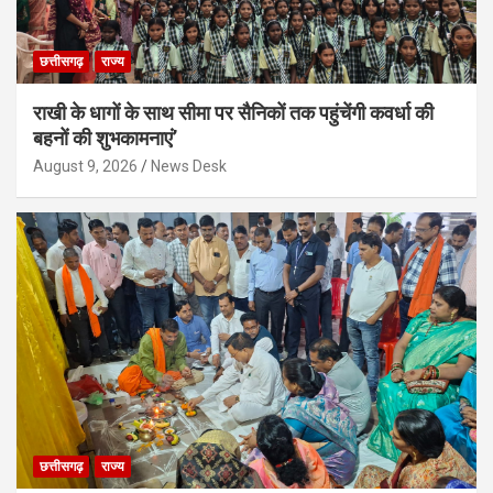
छत्तीसगढ़
राज्य
राखी के धागों के साथ सीमा पर सैनिकों तक पहुंचेंगी कवर्धा की
बहनों की शुभकामनाएं’
August 9, 2026
News Desk
छत्तीसगढ़
राज्य