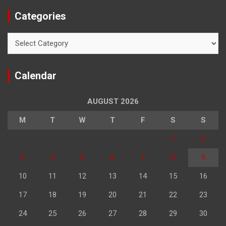
Categories
Categories
Calendar
AUGUST 2026
M
T
W
T
F
S
S
1
2
3
4
5
6
7
8
9
10
11
12
13
14
15
16
17
18
19
20
21
22
23
24
25
26
27
28
29
30