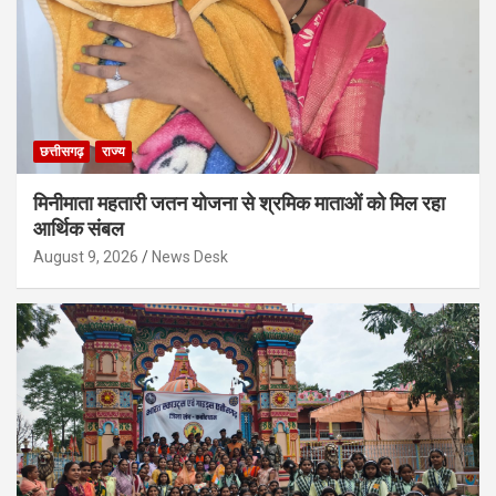
छत्तीसगढ़
राज्य
मिनीमाता महतारी जतन योजना से श्रमिक माताओं को मिल रहा
आर्थिक संबल
August 9, 2026
News Desk