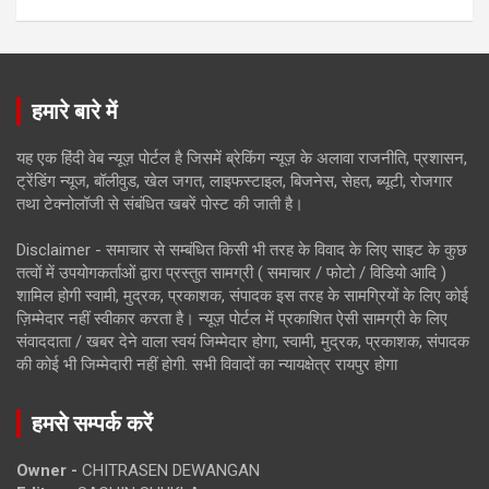
हमारे बारे में
यह एक हिंदी वेब न्यूज़ पोर्टल है जिसमें ब्रेकिंग न्यूज़ के अलावा राजनीति, प्रशासन,
ट्रेंडिंग न्यूज, बॉलीवुड, खेल जगत, लाइफस्टाइल, बिजनेस, सेहत, ब्यूटी, रोजगार
तथा टेक्नोलॉजी से संबंधित खबरें पोस्ट की जाती है।
Disclaimer - समाचार से सम्बंधित किसी भी तरह के विवाद के लिए साइट के कुछ
तत्वों में उपयोगकर्ताओं द्वारा प्रस्तुत सामग्री ( समाचार / फोटो / विडियो आदि )
शामिल होगी स्वामी, मुद्रक, प्रकाशक, संपादक इस तरह के सामग्रियों के लिए कोई
ज़िम्मेदार नहीं स्वीकार करता है। न्यूज़ पोर्टल में प्रकाशित ऐसी सामग्री के लिए
संवाददाता / खबर देने वाला स्वयं जिम्मेदार होगा, स्वामी, मुद्रक, प्रकाशक, संपादक
की कोई भी जिम्मेदारी नहीं होगी. सभी विवादों का न्यायक्षेत्र रायपुर होगा
हमसे सम्पर्क करें
Owner -
CHITRASEN DEWANGAN