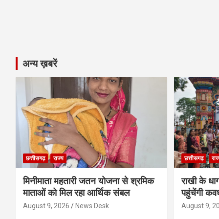
अन्य ख़बरें
छत्तीसगढ़
राज्य
छत्तीसगढ़
राज
मिनीमाता महतारी जतन योजना से श्रमिक
राखी के धा
माताओं को मिल रहा आर्थिक संबल
पहुंचेंगी कव
August 9, 2026
News Desk
August 9, 2