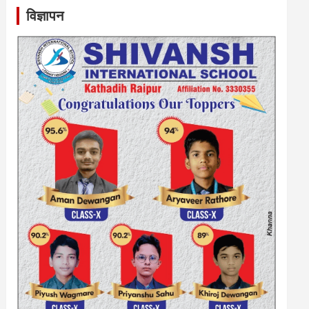
विज्ञापन