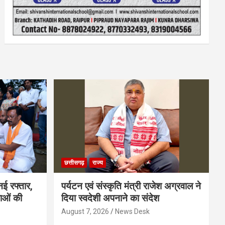
छत्तीसगढ़
राज्य
नई रफ्तार,
पर्यटन एवं संस्कृति मंत्री राजेश अग्रवाल ने
धाओं की
दिया स्वदेशी अपनाने का संदेश
August 7, 2026
News Desk