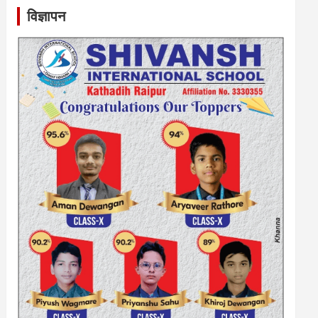
विज्ञापन