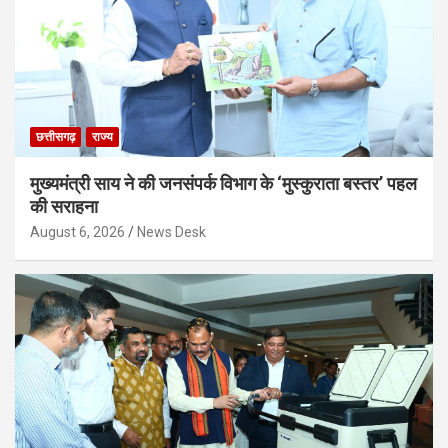
छत्तीसगढ़
राज्य
मुख्यमंत्री साय ने की जनसंपर्क विभाग के ‘मुस्कुराता बस्तर’ पहल
की सराहना
August 6, 2026
News Desk