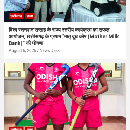
छत्तीसगढ़
राज्य
विश्व स्तनपान सप्ताह के राज्य स्तरीय कार्यक्रम का सफल
आयोजन, छत्तीसगढ़ के प्रथम “मातृ दूध कोष (Mother Milk
Bank)” की घोषणा
August 6, 2026
News Desk
छत्तीसगढ़
राज्य