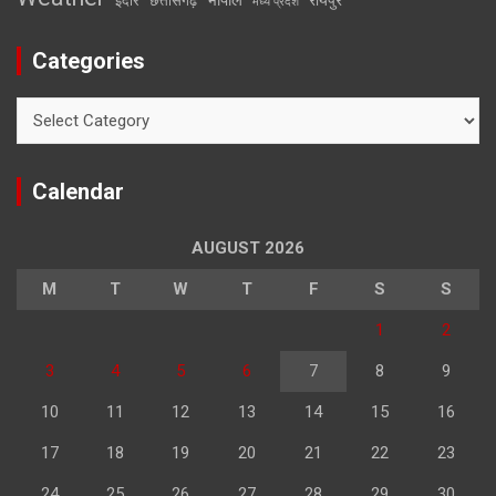
इंदौर
छत्तीसगढ़
मध्य प्रदेश
Categories
Categories
Calendar
AUGUST 2026
M
T
W
T
F
S
S
1
2
3
4
5
6
7
8
9
10
11
12
13
14
15
16
17
18
19
20
21
22
23
24
25
26
27
28
29
30