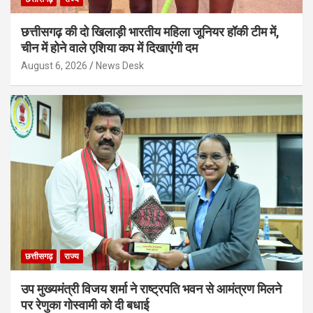
छत्तीसगढ़ की दो खिलाड़ी भारतीय महिला जूनियर हॉकी टीम में,
चीन में होने वाले एशिया कप में दिखाएंगी दम
August 6, 2026
News Desk
छत्तीसगढ़
राज्य
उप मुख्यमंत्री विजय शर्मा ने राष्ट्रपति भवन से आमंत्रण मिलने
पर रेणुका गोस्वामी को दी बधाई