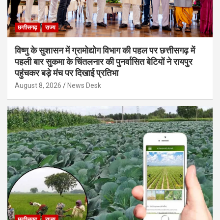
छत्तीसगढ़
राज्य
विष्णु के सुशासन में ग्रामोद्योग विभाग की पहल पर छत्तीसगढ़ में
पहली बार सुकमा के चिंतलनार की पुनर्वासित बेटियों ने रायपुर
पहुंचकर बड़े मंच पर दिखाई प्रतिभा
August 8, 2026
News Desk
छत्तीसगढ़
राज्य