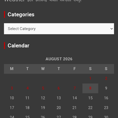
इंदौर
छत्तीसगढ़
मध्य प्रदेश
Categories
Categories
Calendar
AUGUST 2026
M
T
W
T
F
S
S
1
2
3
4
5
6
7
8
9
10
11
12
13
14
15
16
17
18
19
20
21
22
23
24
25
26
27
28
29
30