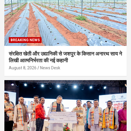
BREAKING NEWS
संरक्षित खेती और उद्यानिकी से जशपुर के किसान अनारथ साय ने
लिखी आत्मनिर्भरता की नई कहानी
August 8, 2026
News Desk