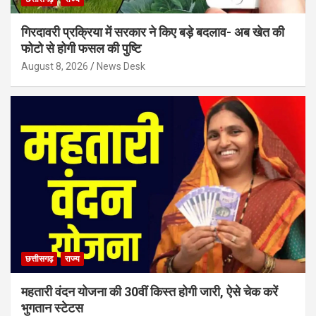
गिरदावरी प्रक्रिया में सरकार ने किए बड़े बदलाव- अब खेत की
फोटो से होगी फसल की पुष्टि
August 8, 2026
News Desk
छत्तीसगढ़
राज्य
महतारी वंदन योजना की 30वीं किस्त होगी जारी, ऐसे चेक करें
भुगतान स्टेटस