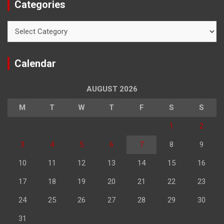
Categories
Categories
Calendar
AUGUST 2026
M
T
W
T
F
S
S
1
2
3
4
5
6
7
8
9
10
11
12
13
14
15
16
17
18
19
20
21
22
23
24
25
26
27
28
29
30
31