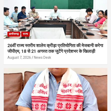
छत्तीसगढ़
राज्य
26वीं राज्य स्तरीय शालेय क्रीड़ा प्रतियोगिता की मेजबानी करेगा
जीपीएम, 18 से 21 अगस्त तक जुटेंगे प्रदेशभर के खिलाड़ी
August 7, 2026
News Desk