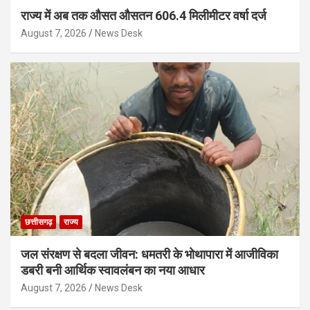
राज्य में अब तक औसत औसतन 606.4 मिलीमीटर वर्षा दर्ज
August 7, 2026
News Desk
छत्तीसगढ़
राज्य
जल संरक्षण से बदला जीवन: धमतरी के भोथापारा में आजीविका
डबरी बनी आर्थिक स्वावलंबन का नया आधार
August 7, 2026
News Desk