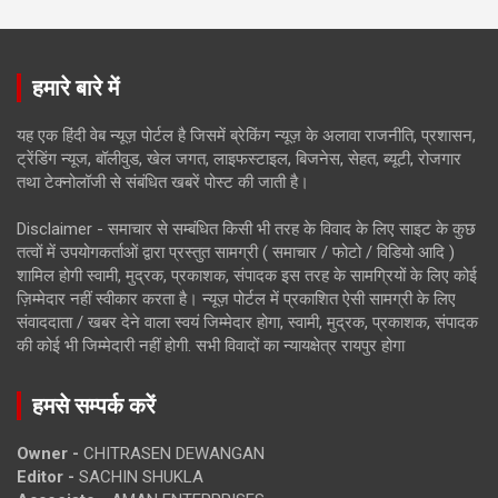
हमारे बारे में
यह एक हिंदी वेब न्यूज़ पोर्टल है जिसमें ब्रेकिंग न्यूज़ के अलावा राजनीति, प्रशासन,
ट्रेंडिंग न्यूज, बॉलीवुड, खेल जगत, लाइफस्टाइल, बिजनेस, सेहत, ब्यूटी, रोजगार
तथा टेक्नोलॉजी से संबंधित खबरें पोस्ट की जाती है।
Disclaimer - समाचार से सम्बंधित किसी भी तरह के विवाद के लिए साइट के कुछ
तत्वों में उपयोगकर्ताओं द्वारा प्रस्तुत सामग्री ( समाचार / फोटो / विडियो आदि )
शामिल होगी स्वामी, मुद्रक, प्रकाशक, संपादक इस तरह के सामग्रियों के लिए कोई
ज़िम्मेदार नहीं स्वीकार करता है। न्यूज़ पोर्टल में प्रकाशित ऐसी सामग्री के लिए
संवाददाता / खबर देने वाला स्वयं जिम्मेदार होगा, स्वामी, मुद्रक, प्रकाशक, संपादक
की कोई भी जिम्मेदारी नहीं होगी. सभी विवादों का न्यायक्षेत्र रायपुर होगा
हमसे सम्पर्क करें
Owner -
CHITRASEN DEWANGAN
Editor -
SACHIN SHUKLA