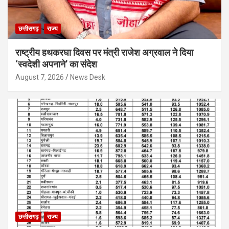
छत्तीसगढ़
राज्य
राष्ट्रीय हथकरघा दिवस पर मंत्री राजेश अग्रवाल ने दिया
‘स्वदेशी अपनाने’ का संदेश
August 7, 2026
News Desk
छत्तीसगढ़
राज्य