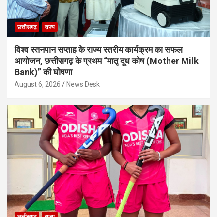
छत्तीसगढ़
राज्य
विश्व स्तनपान सप्ताह के राज्य स्तरीय कार्यक्रम का सफल
आयोजन, छत्तीसगढ़ के प्रथम “मातृ दूध कोष (Mother Milk
Bank)” की घोषणा
August 6, 2026
News Desk
छत्तीसगढ़
राज्य