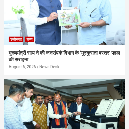
छत्तीसगढ़
राज्य
मुख्यमंत्री साय ने की जनसंपर्क विभाग के ‘मुस्कुराता बस्तर’ पहल
की सराहना
August 6, 2026
News Desk