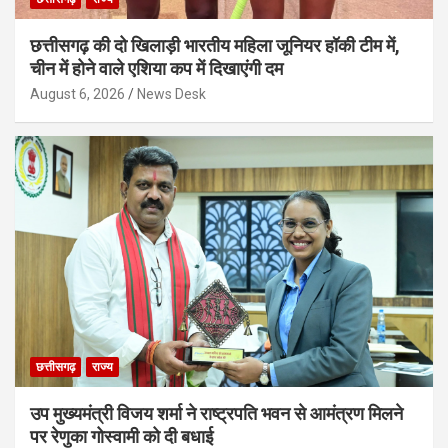
छत्तीसगढ़ की दो खिलाड़ी भारतीय महिला जूनियर हॉकी टीम में,
चीन में होने वाले एशिया कप में दिखाएंगी दम
August 6, 2026
News Desk
छत्तीसगढ़
राज्य
उप मुख्यमंत्री विजय शर्मा ने राष्ट्रपति भवन से आमंत्रण मिलने
पर रेणुका गोस्वामी को दी बधाई