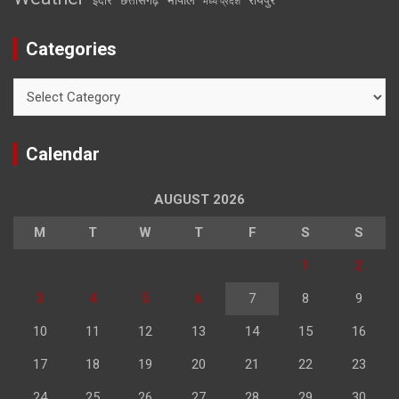
इंदौर
छत्तीसगढ़
मध्य प्रदेश
Categories
Categories
Calendar
AUGUST 2026
M
T
W
T
F
S
S
1
2
3
4
5
6
7
8
9
10
11
12
13
14
15
16
17
18
19
20
21
22
23
24
25
26
27
28
29
30