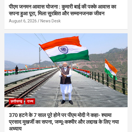
पीएम जनमन आवास योजना : कुमारी बाई की पक्के आवास का
सपना हुआ पूरा, मिला सुरक्षित और सम्मानजनक जीवन
August 6, 2026
News Desk
छत्तीसगढ़
राज्य
370 हटने के 7 साल पूरे होने पर पीएम मोदी ने कहा- श्यामा
प्रसाद मुखर्जी का सपना, जम्मू-कश्मीर और लद्दाख के लिए नया
अध्याय