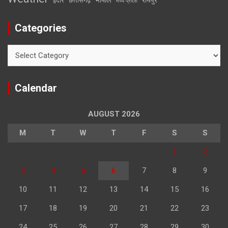
इंदौर
छत्तीसगढ़
मध्य प्रदेश
Categories
Categories
Calendar
AUGUST 2026
M
T
W
T
F
S
S
1
2
3
4
5
6
7
8
9
10
11
12
13
14
15
16
17
18
19
20
21
22
23
24
25
26
27
28
29
30