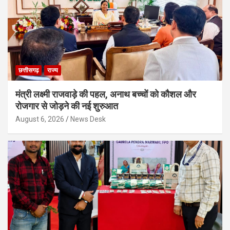
छत्तीसगढ़
राज्य
मंत्री लक्ष्मी राजवाड़े की पहल, अनाथ बच्चों को कौशल और
रोजगार से जोड़ने की नई शुरुआत
August 6, 2026
News Desk