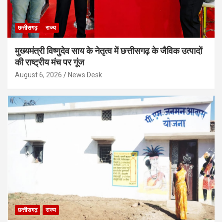
छत्तीसगढ़
राज्य
मुख्यमंत्री विष्णुदेव साय के नेतृत्व में छत्तीसगढ़ के जैविक उत्पादों
की राष्ट्रीय मंच पर गूंज
August 6, 2026
News Desk
छत्तीसगढ़
राज्य