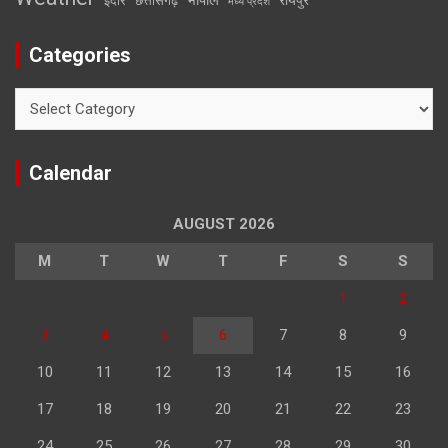
इंदौर
छत्तीसगढ़
मध्य प्रदेश
Categories
Categories
Calendar
AUGUST 2026
M
T
W
T
F
S
S
1
2
3
4
5
6
7
8
9
10
11
12
13
14
15
16
17
18
19
20
21
22
23
24
25
26
27
28
29
30