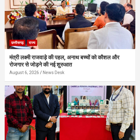
छत्तीसगढ़
राज्य
मंत्री लक्ष्मी राजवाड़े की पहल, अनाथ बच्चों को कौशल और
रोजगार से जोड़ने की नई शुरुआत
August 6, 2026
News Desk