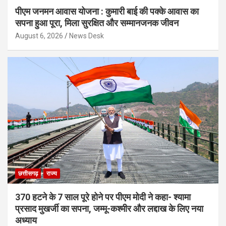
पीएम जनमन आवास योजना : कुमारी बाई की पक्के आवास का
सपना हुआ पूरा, मिला सुरक्षित और सम्मानजनक जीवन
August 6, 2026
News Desk
छत्तीसगढ़
राज्य
370 हटने के 7 साल पूरे होने पर पीएम मोदी ने कहा- श्यामा
प्रसाद मुखर्जी का सपना, जम्मू-कश्मीर और लद्दाख के लिए नया
अध्याय