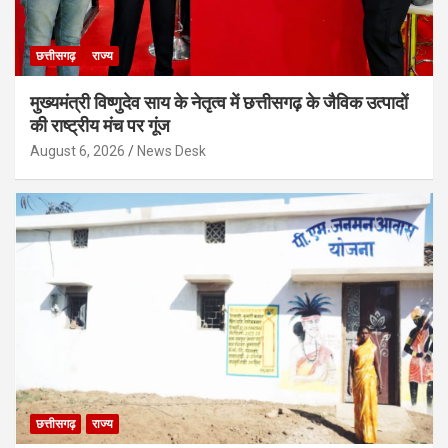
छत्तीसगढ़
राज्य
मुख्यमंत्री विष्णुदेव साय के नेतृत्व में छत्तीसगढ़ के जैविक उत्पादों
की राष्ट्रीय मंच पर गूंज
August 6, 2026
News Desk
छत्तीसगढ़
राज्य