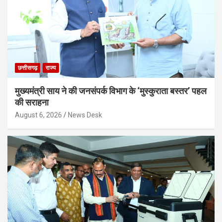
छत्तीसगढ़
राज्य
मुख्यमंत्री साय ने की जनसंपर्क विभाग के ‘मुस्कुराता बस्तर’ पहल
की सराहना
August 6, 2026
News Desk