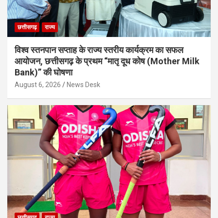
छत्तीसगढ़
राज्य
विश्व स्तनपान सप्ताह के राज्य स्तरीय कार्यक्रम का सफल
आयोजन, छत्तीसगढ़ के प्रथम “मातृ दूध कोष (Mother Milk
Bank)” की घोषणा
August 6, 2026
News Desk
छत्तीसगढ़
राज्य