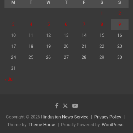
M
T
W
T
F
S
S
1
2
3
4
5
6
7
8
9
10
11
12
13
14
15
16
17
18
19
20
21
22
23
24
25
26
27
28
29
30
31
« Jul
Copyright © 2026
Hindustan News Service
Privacy Policy
Theme by:
Theme Horse
Proudly Powered by:
WordPress