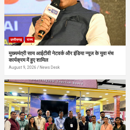
छत्तीसगढ़
राज्य
मुख्यमंत्री साय आईटीवी नेटवर्क और इंडिया न्यूज के युवा मंच
कार्यक्रम में हुए शामिल
August 9, 2026
News Desk