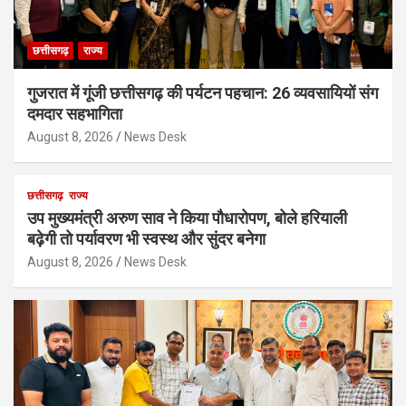
छत्तीसगढ़
राज्य
गुजरात में गूंजी छत्तीसगढ़ की पर्यटन पहचान: 26 व्यवसायियों संग
दमदार सहभागिता
August 8, 2026
News Desk
छत्तीसगढ़
राज्य
उप मुख्यमंत्री अरुण साव ने किया पौधारोपण, बोले हरियाली
बढ़ेगी तो पर्यावरण भी स्वस्थ और सुंदर बनेगा
August 8, 2026
News Desk