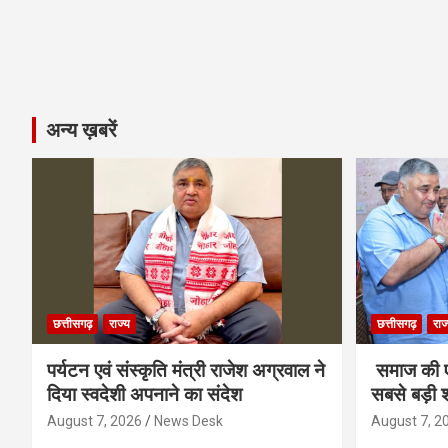
अन्य ख़बरें
छत्तीसगढ़
राज्य
छत्तीसगढ़
राज
पर्यटन एवं संस्कृति मंत्री राजेश अग्रवाल ने
समाज की ए
दिया स्वदेशी अपनाने का संदेश
सबसे बड़ी श
August 7, 2026
News Desk
August 7, 2