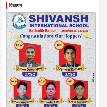
विज्ञापन